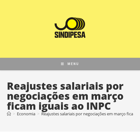
MENU
Reajustes salariais por
negociações em março
ficam iguais ao INPC
>
Economia
>
Reajustes salariais por negociações em março ficam i