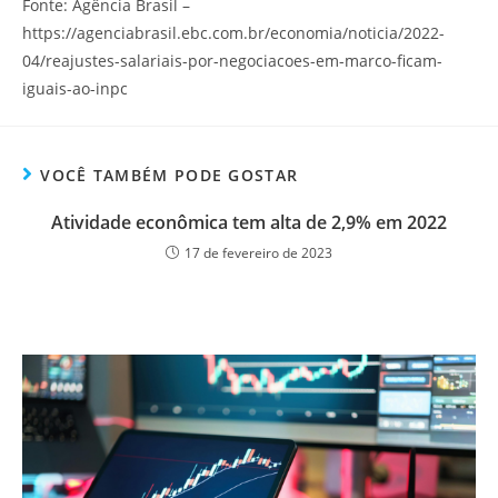
Fonte: Agência Brasil –
https://agenciabrasil.ebc.com.br/economia/noticia/2022-
04/reajustes-salariais-por-negociacoes-em-marco-ficam-
iguais-ao-inpc
VOCÊ TAMBÉM PODE GOSTAR
Atividade econômica tem alta de 2,9% em 2022
17 de fevereiro de 2023