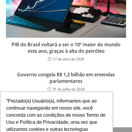
PIB do Brasil voltará a ser o 10º maior do mundo
este ano, graças à alta do petróleo
17 de abril de 2026
Governo congela R$ 1,2 bilhão em emendas
parlamentares
31 de julho de 2024
“Prezado(a) Usuário(a), informamos que ao
continuar navegando em nosso site, você
concorda com as condições de nosso Termo de
Uso e Política de Privacidade, uma vez que
utilizamos cookies e outras tecnologias