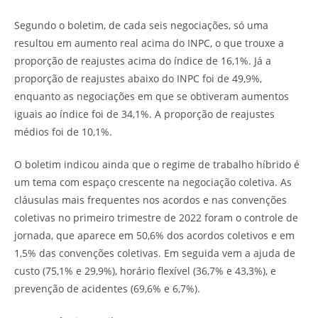
Segundo o boletim, de cada seis negociações, só uma
resultou em aumento real acima do INPC, o que trouxe a
proporção de reajustes acima do índice de 16,1%. Já a
proporção de reajustes abaixo do INPC foi de 49,9%,
enquanto as negociações em que se obtiveram aumentos
iguais ao índice foi de 34,1%. A proporção de reajustes
médios foi de 10,1%.
O boletim indicou ainda que o regime de trabalho híbrido é
um tema com espaço crescente na negociação coletiva. As
cláusulas mais frequentes nos acordos e nas convenções
coletivas no primeiro trimestre de 2022 foram o controle de
jornada, que aparece em 50,6% dos acordos coletivos e em
1,5% das convenções coletivas. Em seguida vem a ajuda de
custo (75,1% e 29,9%), horário flexível (36,7% e 43,3%), e
prevenção de acidentes (69,6% e 6,7%).