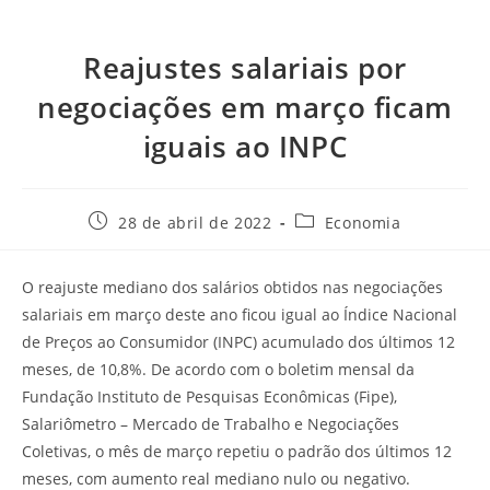
Reajustes salariais por
negociações em março ficam
iguais ao INPC
28 de abril de 2022
Economia
O reajuste mediano dos salários obtidos nas negociações
salariais em março deste ano ficou igual ao Índice Nacional
de Preços ao Consumidor (INPC) acumulado dos últimos 12
meses, de 10,8%. De acordo com o boletim mensal da
Fundação Instituto de Pesquisas Econômicas (Fipe),
Salariômetro – Mercado de Trabalho e Negociações
Coletivas, o mês de março repetiu o padrão dos últimos 12
meses, com aumento real mediano nulo ou negativo.