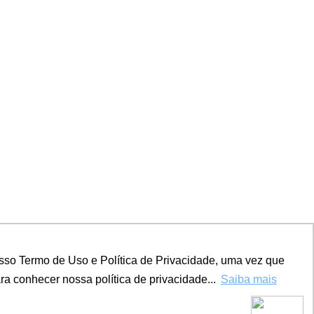
sso Termo de Uso e Política de Privacidade, uma vez que
a conhecer nossa política de privacidade...
Saiba mais