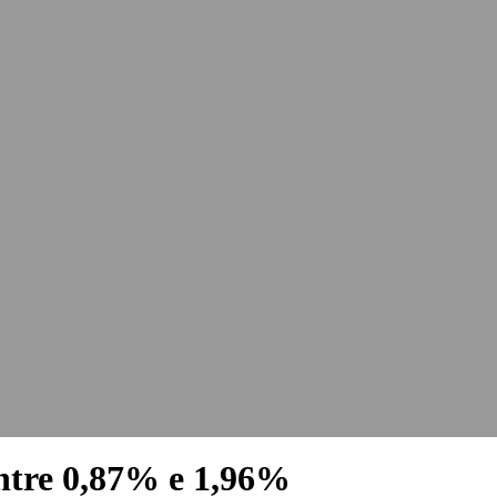
ntre 0,87% e 1,96%