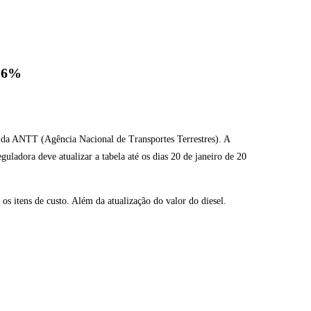
,96%
 da ANTT (Agência Nacional de Transportes Terrestres). A
eguladora deve atualizar a tabela até os dias 20 de janeiro de 20
os itens de custo. Além da atualização do valor do diesel.