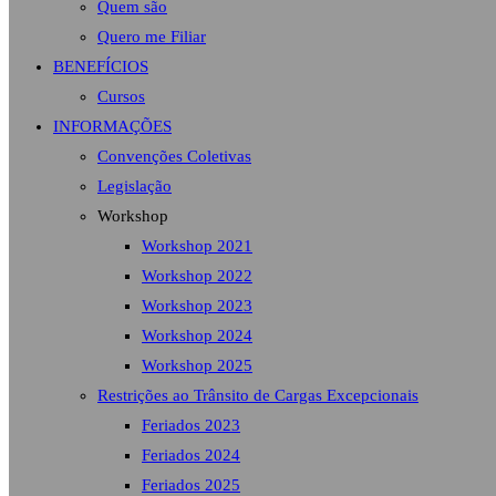
Quem são
Quero me Filiar
BENEFÍCIOS
Cursos
INFORMAÇÕES
Convenções Coletivas
Legislação
Workshop
Workshop 2021
Workshop 2022
Workshop 2023
Workshop 2024
Workshop 2025
Restrições ao Trânsito de Cargas Excepcionais
Feriados 2023
Feriados 2024
Feriados 2025