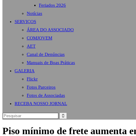
Feriados 2026
Notícias
SERVIÇOS
ÁREA DO ASSOCIADO
COMJOVEM
AET
Canal de Denúncias
Manuais de Boas Práticas
GALERIA
Flickr
Fotos Parceiros
Fotos de Associadas
RECEBA NOSSO JORNAL
Piso mínimo de frete aumenta e