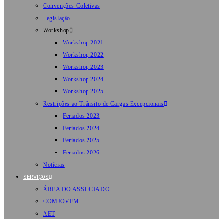
Convenções Coletivas
Legislação
Workshop
Workshop 2021
Workshop 2022
Workshop 2023
Workshop 2024
Workshop 2025
Restrições ao Trânsito de Cargas Excepcionais
Feriados 2023
Feriados 2024
Feriados 2025
Feriados 2026
Notícias
SERVIÇOS
ÁREA DO ASSOCIADO
COMJOVEM
AET