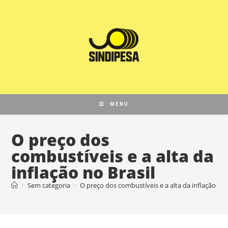
MENU
O preço dos
combustíveis e a alta da
inflação no Brasil
>
Sem categoria
>
O preço dos combustíveis e a alta da inflação no 