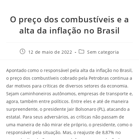
O preço dos combustíveis e a
alta da inflação no Brasil
12 de maio de 2022
Sem categoria
Apontado como o responsável pela alta da inflação no Brasil,
o preço dos combustíveis cobrado pela Petrobras continua a
dar motivos para críticas de diversos setores da economia.
Sejam caminhoneiros autônomos, empresas de transporte e,
agora, também entre políticos. Entre eles e até de maneira
surpreendente, o presidente Jair Bolsonaro (PL), atacando a
estatal. Para seus adversários, as críticas não passam de
uma maneira de não mirar ele próprio, o presidente, como o
responsável pela situação. Mas, o reajuste de 8,87% no