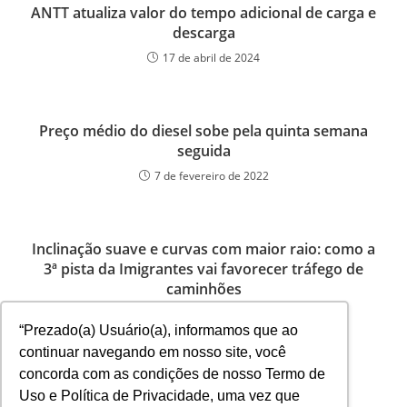
ANTT atualiza valor do tempo adicional de carga e
descarga
17 de abril de 2024
Preço médio do diesel sobe pela quinta semana
seguida
7 de fevereiro de 2022
Inclinação suave e curvas com maior raio: como a
3ª pista da Imigrantes vai favorecer tráfego de
caminhões
21 de janeiro de 2025
“Prezado(a) Usuário(a), informamos que ao
continuar navegando em nosso site, você
concorda com as condições de nosso Termo de
Uso e Política de Privacidade, uma vez que