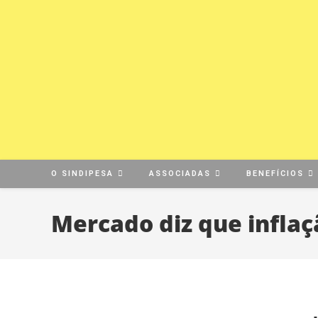
O SINDIPESA
ASSOCIADAS
BENEFÍCIOS
Mercado diz que infla