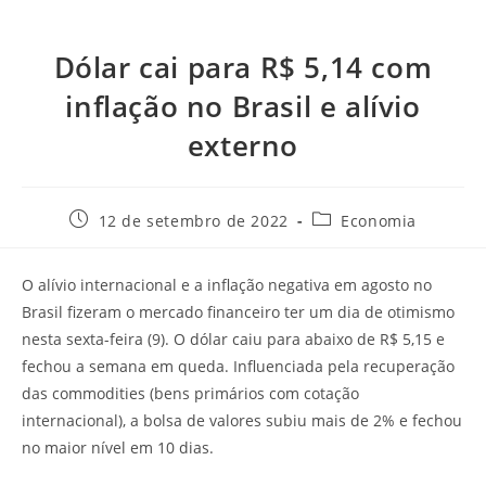
Dólar cai para R$ 5,14 com
inflação no Brasil e alívio
externo
12 de setembro de 2022
Economia
O alívio internacional e a inflação negativa em agosto no
Brasil fizeram o mercado financeiro ter um dia de otimismo
nesta sexta-feira (9). O dólar caiu para abaixo de R$ 5,15 e
fechou a semana em queda. Influenciada pela recuperação
das commodities (bens primários com cotação
internacional), a bolsa de valores subiu mais de 2% e fechou
no maior nível em 10 dias.