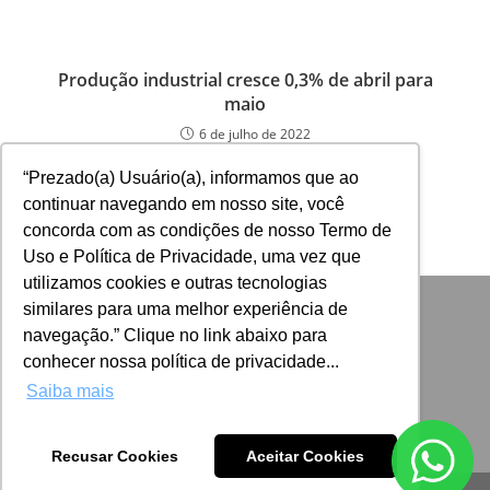
Produção industrial cresce 0,3% de abril para
maio
6 de julho de 2022
“Prezado(a) Usuário(a), informamos que ao
continuar navegando em nosso site, você
concorda com as condições de nosso Termo de
Uso e Política de Privacidade, uma vez que
utilizamos cookies e outras tecnologias
similares para uma melhor experiência de
navegação.” Clique no link abaixo para
conhecer nossa política de privacidade...
Saiba mais
Recusar Cookies
Aceitar Cookies