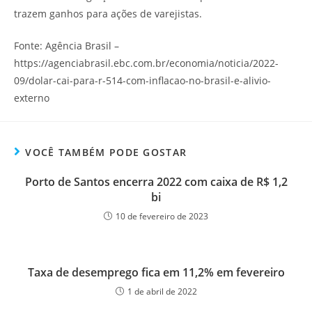
trazem ganhos para ações de varejistas.
Fonte: Agência Brasil –
https://agenciabrasil.ebc.com.br/economia/noticia/2022-
09/dolar-cai-para-r-514-com-inflacao-no-brasil-e-alivio-
externo
VOCÊ TAMBÉM PODE GOSTAR
Porto de Santos encerra 2022 com caixa de R$ 1,2
bi
10 de fevereiro de 2023
Taxa de desemprego fica em 11,2% em fevereiro
1 de abril de 2022