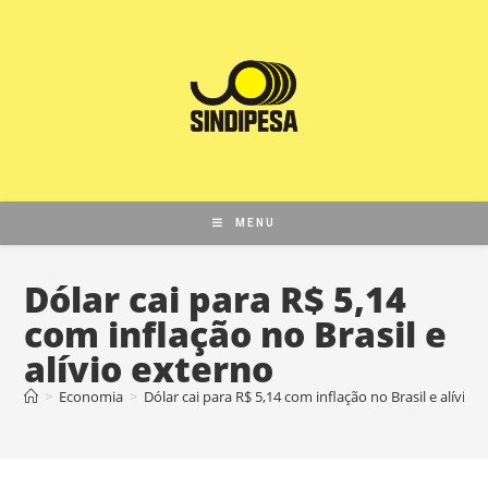
MENU
Dólar cai para R$ 5,14
com inflação no Brasil e
alívio externo
>
Economia
>
Dólar cai para R$ 5,14 com inflação no Brasil e alívio 