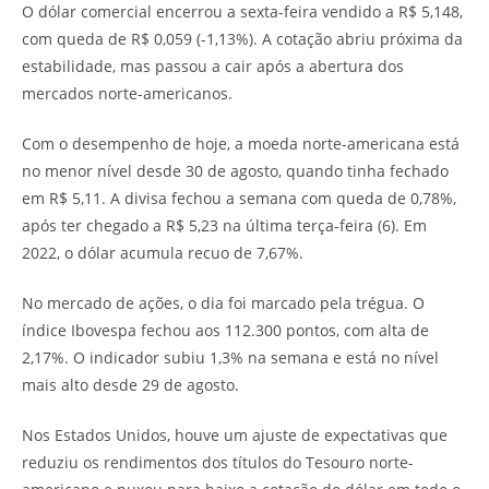
O dólar comercial encerrou a sexta-feira vendido a R$ 5,148,
com queda de R$ 0,059 (-1,13%). A cotação abriu próxima da
estabilidade, mas passou a cair após a abertura dos
mercados norte-americanos.
Com o desempenho de hoje, a moeda norte-americana está
no menor nível desde 30 de agosto, quando tinha fechado
em R$ 5,11. A divisa fechou a semana com queda de 0,78%,
após ter chegado a R$ 5,23 na última terça-feira (6). Em
2022, o dólar acumula recuo de 7,67%.
No mercado de ações, o dia foi marcado pela trégua. O
índice Ibovespa fechou aos 112.300 pontos, com alta de
2,17%. O indicador subiu 1,3% na semana e está no nível
mais alto desde 29 de agosto.
Nos Estados Unidos, houve um ajuste de expectativas que
reduziu os rendimentos dos títulos do Tesouro norte-