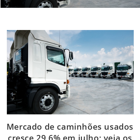
Mercado de caminhões usados
cresce 29,6% em julho; veja os