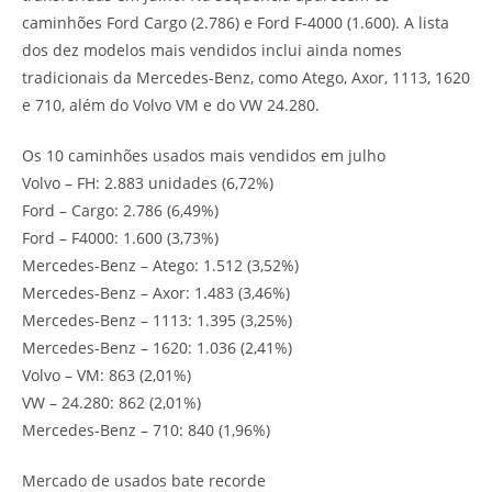
caminhões Ford Cargo (2.786) e Ford F-4000 (1.600). A lista
dos dez modelos mais vendidos inclui ainda nomes
tradicionais da Mercedes-Benz, como Atego, Axor, 1113, 1620
e 710, além do Volvo VM e do VW 24.280.
Os 10 caminhões usados mais vendidos em julho
Volvo – FH: 2.883 unidades (6,72%)
Ford – Cargo: 2.786 (6,49%)
Ford – F4000: 1.600 (3,73%)
Mercedes-Benz – Atego: 1.512 (3,52%)
Mercedes-Benz – Axor: 1.483 (3,46%)
Mercedes-Benz – 1113: 1.395 (3,25%)
Mercedes-Benz – 1620: 1.036 (2,41%)
Volvo – VM: 863 (2,01%)
VW – 24.280: 862 (2,01%)
Mercedes-Benz – 710: 840 (1,96%)
Mercado de usados bate recorde