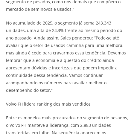
segmento de pesados, como nos demais que compõem o
mercado de seminovos e usados.”
No acumulado de 2025, o segmento já soma 243.343
unidades, uma alta de 24,3% frente ao mesmo período do
ano passado. Ainda assim, Sales ponderou: “Pode-se até
avaliar que o setor de usados caminha para uma melhora,
mas ainda é cedo para cravarmos essa tendência. Devemos
lembrar que a economia e a questão do crédito ainda
apresentam dúvidas e incertezas que podem impedir a
continuidade dessa tendência. Vamos continuar
acompanhando os números para avaliar melhor o
desempenho do setor.”
Volvo FH lidera ranking dos mais vendidos
Entre os modelos mais procurados no segmento de pesados,
o Volvo FH manteve a liderança, com 2.883 unidades
transferidas em julho. Na sequência aparecem os