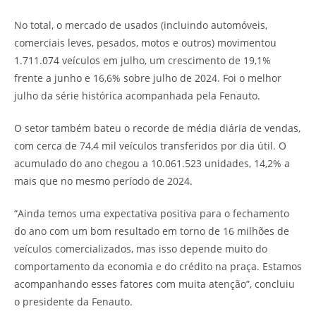
No total, o mercado de usados (incluindo automóveis,
comerciais leves, pesados, motos e outros) movimentou
1.711.074 veículos em julho, um crescimento de 19,1%
frente a junho e 16,6% sobre julho de 2024. Foi o melhor
julho da série histórica acompanhada pela Fenauto.
O setor também bateu o recorde de média diária de vendas,
com cerca de 74,4 mil veículos transferidos por dia útil. O
acumulado do ano chegou a 10.061.523 unidades, 14,2% a
mais que no mesmo período de 2024.
“Ainda temos uma expectativa positiva para o fechamento
do ano com um bom resultado em torno de 16 milhões de
veículos comercializados, mas isso depende muito do
comportamento da economia e do crédito na praça. Estamos
acompanhando esses fatores com muita atenção”, concluiu
o presidente da Fenauto.