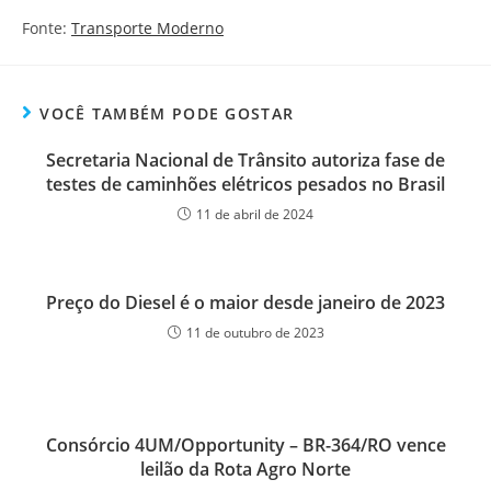
Fonte:
Transporte Moderno
VOCÊ TAMBÉM PODE GOSTAR
Secretaria Nacional de Trânsito autoriza fase de
testes de caminhões elétricos pesados no Brasil
11 de abril de 2024
Preço do Diesel é o maior desde janeiro de 2023
11 de outubro de 2023
Consórcio 4UM/Opportunity – BR-364/RO vence
leilão da Rota Agro Norte