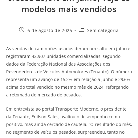
modelos mais vendidos
6 de agosto de 2025
Sem categoria
As vendas de caminhões usados deram um salto em julho e
registraram 42.907 unidades comercializadas, segundo
dados da Federação Nacional das Associações dos
Revendedores de Veículos Automotores (Fenauto). O número
representa um avanço de 15,2% em relação a junho e 29,6%
acima do total vendido no mesmo mês de 2024, reforçando
a retomada do mercado de pesados.
Em entrevista ao portal Transporte Moderno, o presidente
da Fenauto, Enilson Sales, avaliou o desempenho como
positivo, mas ainda cercado de cautela. “O resultado do mês,
no segmento de veículos pesados, surpreendeu, tanto no