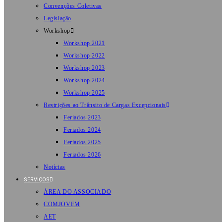
Convenções Coletivas
Legislação
Workshop
Workshop 2021
Workshop 2022
Workshop 2023
Workshop 2024
Workshop 2025
Restrições ao Trânsito de Cargas Excepcionais
Feriados 2023
Feriados 2024
Feriados 2025
Feriados 2026
Notícias
SERVIÇOS
ÁREA DO ASSOCIADO
COMJOVEM
AET