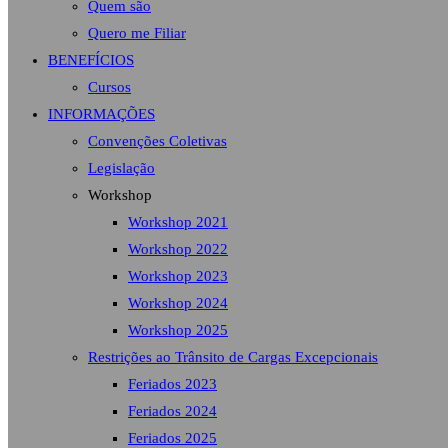
Quem são
Quero me Filiar
BENEFÍCIOS
Cursos
INFORMAÇÕES
Convenções Coletivas
Legislação
Workshop
Workshop 2021
Workshop 2022
Workshop 2023
Workshop 2024
Workshop 2025
Restrições ao Trânsito de Cargas Excepcionais
Feriados 2023
Feriados 2024
Feriados 2025