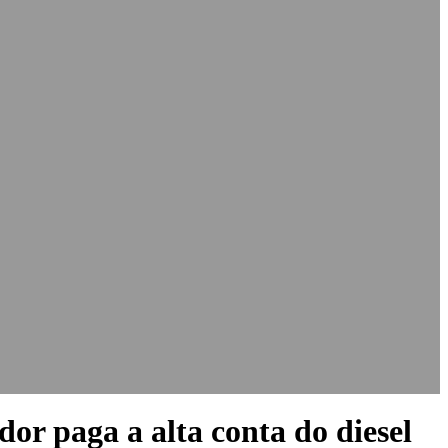
dor paga a alta conta do diesel