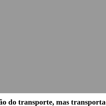
ão do transporte, mas transporta