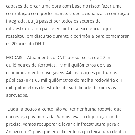
capazes de orçar uma obra com base no risco; fazer uma
contratação com performance; e operacionalizar a contração
integrada. Eu já passei por todos os setores de
infraestrutura do país e encontrei a excelência aqui”,
ressaltou, em discurso durante a cerimônia para comemorar
os 20 anos do DNIT.
MODAIS – Atualmente, o DNIT possui cerca de 27 mil
quilômetros de ferrovias, 19 mil quilômetros de vias
economicamente navegáveis, 44 instalações portuárias
públicas (IP4), 65 mil quilômetros de malha rodoviária e 4
mil quilômetros de estudos de viabilidade de rodovias
aprovados.
“Daqui a pouco a gente não vai ter nenhuma rodovia que
não esteja pavimentada. Vamos levar a duplicação onde
precisa, vamos recuperar e levar a infraestrutura para a
Amazônia. O país que era eficiente da porteira para dentro,