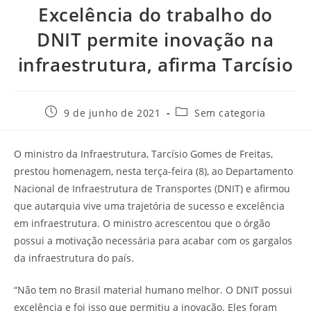
Excelência do trabalho do
DNIT permite inovação na
infraestrutura, afirma Tarcísio
9 de junho de 2021
Sem categoria
O ministro da Infraestrutura, Tarcísio Gomes de Freitas,
prestou homenagem, nesta terça-feira (8), ao Departamento
Nacional de Infraestrutura de Transportes (DNIT) e afirmou
que autarquia vive uma trajetória de sucesso e excelência
em infraestrutura. O ministro acrescentou que o órgão
possui a motivação necessária para acabar com os gargalos
da infraestrutura do país.
“Não tem no Brasil material humano melhor. O DNIT possui
excelência e foi isso que permitiu a inovação. Eles foram