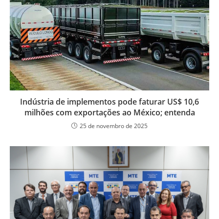
Indústria de implementos pode faturar US$ 10,6
milhões com exportações ao México; entenda
25 de novembro de 2025