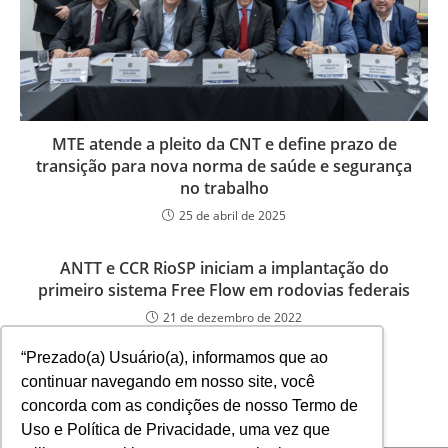
MTE atende a pleito da CNT e define prazo de
transição para nova norma de saúde e segurança
no trabalho
25 de abril de 2025
ANTT e CCR RioSP iniciam a implantação do
primeiro sistema Free Flow em rodovias federais
21 de dezembro de 2022
“Prezado(a) Usuário(a), informamos que ao
continuar navegando em nosso site, você
concorda com as condições de nosso Termo de
Uso e Política de Privacidade, uma vez que