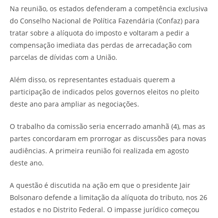
Na reunião, os estados defenderam a competência exclusiva
do Conselho Nacional de Política Fazendária (Confaz) para
tratar sobre a alíquota do imposto e voltaram a pedir a
compensação imediata das perdas de arrecadação com
parcelas de dívidas com a União.
Além disso, os representantes estaduais querem a
participação de indicados pelos governos eleitos no pleito
deste ano para ampliar as negociações.
O trabalho da comissão seria encerrado amanhã (4), mas as
partes concordaram em prorrogar as discussões para novas
audiências. A primeira reunião foi realizada em agosto
deste ano.
A questão é discutida na ação em que o presidente Jair
Bolsonaro defende a limitação da alíquota do tributo, nos 26
estados e no Distrito Federal. O impasse jurídico começou