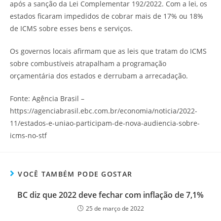
após a sanção da Lei Complementar 192/2022. Com a lei, os
estados ficaram impedidos de cobrar mais de 17% ou 18%
de ICMS sobre esses bens e serviços.
Os governos locais afirmam que as leis que tratam do ICMS
sobre combustíveis atrapalham a programação
orçamentária dos estados e derrubam a arrecadação.
Fonte: Agência Brasil –
https://agenciabrasil.ebc.com.br/economia/noticia/2022-
11/estados-e-uniao-participam-de-nova-audiencia-sobre-
icms-no-stf
VOCÊ TAMBÉM PODE GOSTAR
BC diz que 2022 deve fechar com inflação de 7,1%
25 de março de 2022