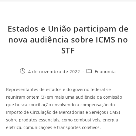
Estados e União participam de
nova audiência sobre ICMS no
STF
4 de novembro de 2022
Economia
Representantes de estados e do governo federal se
reuniram ontem (3) em mais uma audiência da comissão
que busca conciliação envolvendo a compensação do
Imposto de Circulação de Mercadorias e Serviços (ICMS)
sobre produtos essenciais, como combustíveis, energia
elétrica, comunicações e transportes coletivos.