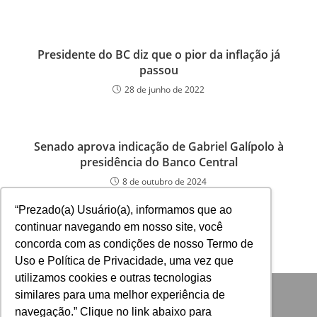
Presidente do BC diz que o pior da inflação já
passou
28 de junho de 2022
Senado aprova indicação de Gabriel Galípolo à
presidência do Banco Central
8 de outubro de 2024
“Prezado(a) Usuário(a), informamos que ao
continuar navegando em nosso site, você
concorda com as condições de nosso Termo de
Uso e Política de Privacidade, uma vez que
utilizamos cookies e outras tecnologias
similares para uma melhor experiência de
navegação.” Clique no link abaixo para