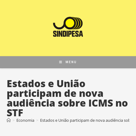
MENU
Estados e União
participam de nova
audiência sobre ICMS no
STF
>
Economia
>
Estados e União participam de nova audiência sobre