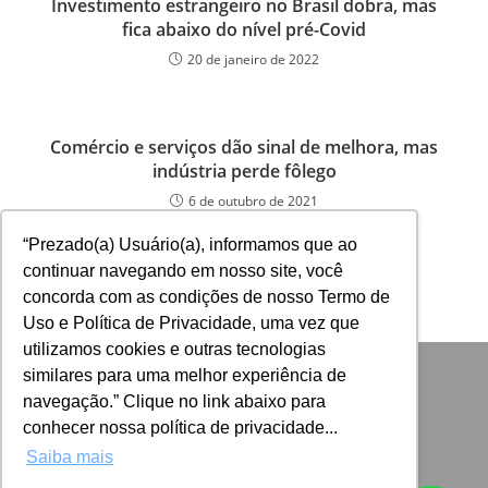
Investimento estrangeiro no Brasil dobra, mas
fica abaixo do nível pré-Covid
20 de janeiro de 2022
Comércio e serviços dão sinal de melhora, mas
indústria perde fôlego
6 de outubro de 2021
“Prezado(a) Usuário(a), informamos que ao
continuar navegando em nosso site, você
concorda com as condições de nosso Termo de
Uso e Política de Privacidade, uma vez que
utilizamos cookies e outras tecnologias
similares para uma melhor experiência de
navegação.” Clique no link abaixo para
conhecer nossa política de privacidade...
Saiba mais