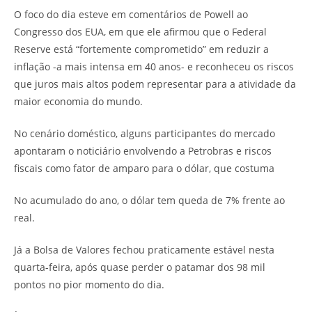
O foco do dia esteve em comentários de Powell ao
Congresso dos EUA, em que ele afirmou que o Federal
Reserve está “fortemente comprometido” em reduzir a
inflação -a mais intensa em 40 anos- e reconheceu os riscos
que juros mais altos podem representar para a atividade da
maior economia do mundo.
No cenário doméstico, alguns participantes do mercado
apontaram o noticiário envolvendo a Petrobras e riscos
fiscais como fator de amparo para o dólar, que costuma
No acumulado do ano, o dólar tem queda de 7% frente ao
real.
Já a Bolsa de Valores fechou praticamente estável nesta
quarta-feira, após quase perder o patamar dos 98 mil
pontos no pior momento do dia.