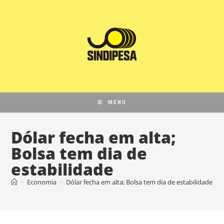
MENU
Dólar fecha em alta;
Bolsa tem dia de
estabilidade
>
Economia
>
Dólar fecha em alta; Bolsa tem dia de estabilidade