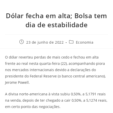
Dólar fecha em alta; Bolsa tem
dia de estabilidade
23 de junho de 2022
Economia
O dólar reverteu perdas de mais cedo e fechou em alta
frente ao real nesta quarta-feira (22), acompanhando piora
nos mercados internacionais devido a declarações do
presidente do Federal Reserve (o banco central americano),
Jerome Powell.
A divisa norte-americana à vista subiu 0,50%, a 5,1791 reais
na venda, depois de ter chegado a cair 0,50%, a 5,1274 reais,
em certo ponto das negociações.