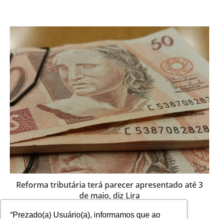
Reforma tributária terá parecer apresentado até 3
de maio, diz Lira
27 de abril de 2021
“Prezado(a) Usuário(a), informamos que ao