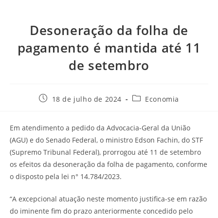
Desoneração da folha de
pagamento é mantida até 11
de setembro
18 de julho de 2024
Economia
Em atendimento a pedido da Advocacia-Geral da União
(AGU) e do Senado Federal, o ministro Edson Fachin, do STF
(Supremo Tribunal Federal), prorrogou até 11 de setembro
os efeitos da desoneração da folha de pagamento, conforme
o disposto pela lei n° 14.784/2023.
“A excepcional atuação neste momento justifica-se em razão
do iminente fim do prazo anteriormente concedido pelo