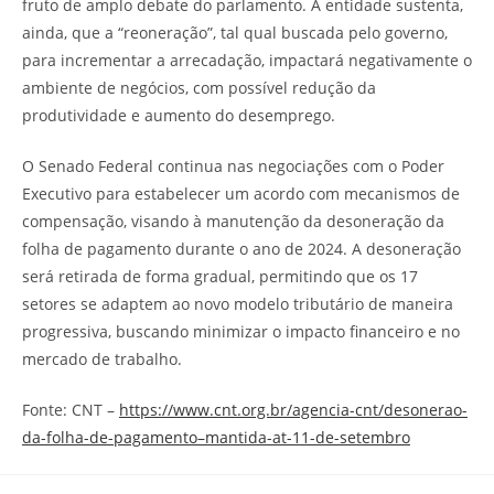
fruto de amplo debate do parlamento. A entidade sustenta,
ainda, que a “reoneração”, tal qual buscada pelo governo,
para incrementar a arrecadação, impactará negativamente o
ambiente de negócios, com possível redução da
produtividade e aumento do desemprego.
O Senado Federal continua nas negociações com o Poder
Executivo para estabelecer um acordo com mecanismos de
compensação, visando à manutenção da desoneração da
folha de pagamento durante o ano de 2024. A desoneração
será retirada de forma gradual, permitindo que os 17
setores se adaptem ao novo modelo tributário de maneira
progressiva, buscando minimizar o impacto financeiro e no
mercado de trabalho.
Fonte: CNT –
https://www.cnt.org.br/agencia-cnt/desonerao-
da-folha-de-pagamento–mantida-at-11-de-setembro