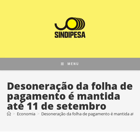
MENU
Desoneração da folha de
pagamento é mantida
até 11 de setembro
>
Economia
>
Desoneração da folha de pagamento é mantida até 