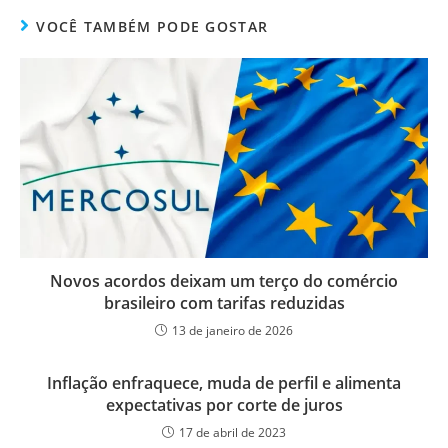
VOCÊ TAMBÉM PODE GOSTAR
Novos acordos deixam um terço do comércio
brasileiro com tarifas reduzidas
13 de janeiro de 2026
Inflação enfraquece, muda de perfil e alimenta
expectativas por corte de juros
17 de abril de 2023