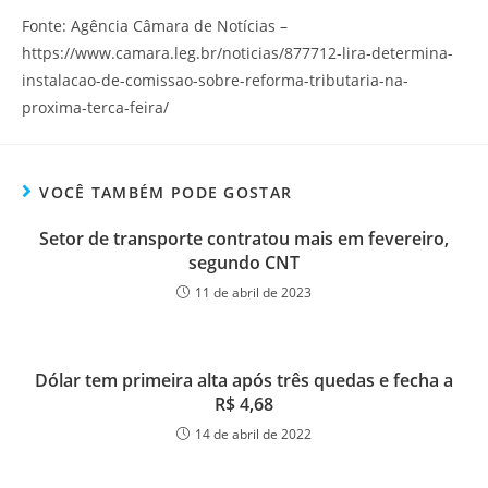
Fonte: Agência Câmara de Notícias –
https://www.camara.leg.br/noticias/877712-lira-determina-
instalacao-de-comissao-sobre-reforma-tributaria-na-
proxima-terca-feira/
VOCÊ TAMBÉM PODE GOSTAR
Setor de transporte contratou mais em fevereiro,
segundo CNT
11 de abril de 2023
Dólar tem primeira alta após três quedas e fecha a
R$ 4,68
14 de abril de 2022