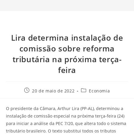
Lira determina instalação de
comissão sobre reforma
tributária na próxima terça-
feira
20 de maio de 2022
Economia
O presidente da Câmara, Arthur Lira (PP-AL), determinou a
instalação de comissão especial na próxima terça-feira (24)
para iniciar a análise da PEC 7/20, que altera todo o sistema
tributário brasileiro. O texto substitui todos os tributos