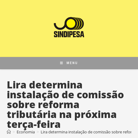
MENU
Lira determina
instalação de comissão
sobre reforma
tributária na próxima
terça-feira
>
Economia
>
Lira determina instalação de comissão sobre reforma 