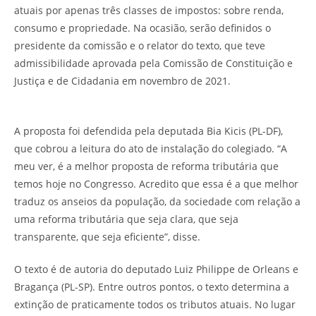
atuais por apenas três classes de impostos: sobre renda,
consumo e propriedade. Na ocasião, serão definidos o
presidente da comissão e o relator do texto, que teve
admissibilidade aprovada pela Comissão de Constituição e
Justiça e de Cidadania em novembro de 2021.
A proposta foi defendida pela deputada Bia Kicis (PL-DF),
que cobrou a leitura do ato de instalação do colegiado. “A
meu ver, é a melhor proposta de reforma tributária que
temos hoje no Congresso. Acredito que essa é a que melhor
traduz os anseios da população, da sociedade com relação a
uma reforma tributária que seja clara, que seja
transparente, que seja eficiente”, disse.
O texto é de autoria do deputado Luiz Philippe de Orleans e
Bragança (PL-SP). Entre outros pontos, o texto determina a
extinção de praticamente todos os tributos atuais. No lugar