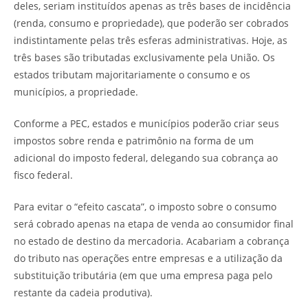
deles, seriam instituídos apenas as três bases de incidência
(renda, consumo e propriedade), que poderão ser cobrados
indistintamente pelas três esferas administrativas. Hoje, as
três bases são tributadas exclusivamente pela União. Os
estados tributam majoritariamente o consumo e os
municípios, a propriedade.
Conforme a PEC, estados e municípios poderão criar seus
impostos sobre renda e patrimônio na forma de um
adicional do imposto federal, delegando sua cobrança ao
fisco federal.
Para evitar o “efeito cascata”, o imposto sobre o consumo
será cobrado apenas na etapa de venda ao consumidor final
no estado de destino da mercadoria. Acabariam a cobrança
do tributo nas operações entre empresas e a utilização da
substituição tributária (em que uma empresa paga pelo
restante da cadeia produtiva).