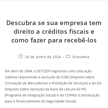
Descubra se sua empresa tem
direito a créditos fiscais e
como fazer para recebê-los
26 de junho de 2024
Economia
Em abril de 2004, o SETCESP ingressou com uma ação
coletiva requerendo a exclusão do ICMS (Imposto sobre
Circulação de Mercadorias e Prestação de Serviços) e do ISS
(Imposto Sobre Serviços) da base de cálculo do PIS
(Programa de Integração Social) e da COFINS (Contribuição
para o Financiamento da Seguridade Social).