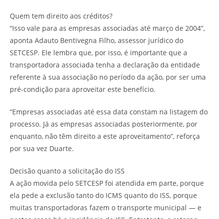
Quem tem direito aos créditos?
“Isso vale para as empresas associadas até março de 2004”,
aponta Adauto Bentivegna Filho, assessor jurídico do
SETCESP. Ele lembra que, por isso, é importante que a
transportadora associada tenha a declaração da entidade
referente à sua associação no período da ação, por ser uma
pré-condição para aproveitar este benefício.
“Empresas associadas até essa data constam na listagem do
processo. Já as empresas associadas posteriormente, por
enquanto, não têm direito a este aproveitamento”, reforça
por sua vez Duarte.
Decisão quanto a solicitação do ISS
A ação movida pelo SETCESP foi atendida em parte, porque
ela pede a exclusão tanto do ICMS quanto do ISS, porque
muitas transportadoras fazem o transporte municipal — e