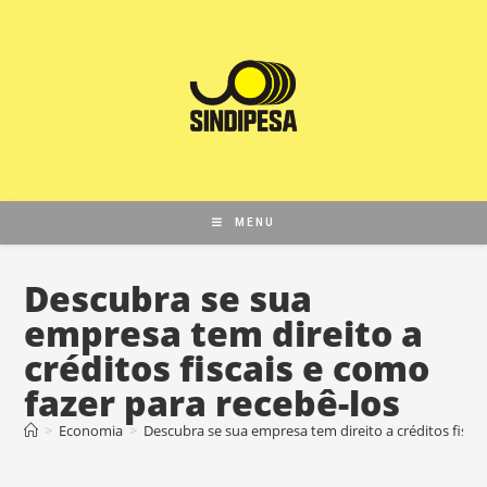
MENU
Descubra se sua
empresa tem direito a
créditos fiscais e como
fazer para recebê-los
>
Economia
>
Descubra se sua empresa tem direito a créditos fiscai