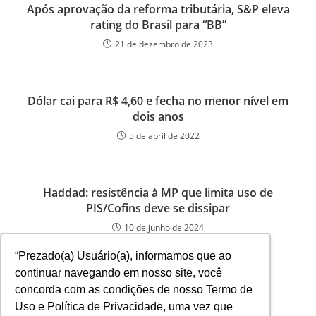
Após aprovação da reforma tributária, S&P eleva
rating do Brasil para “BB”
21 de dezembro de 2023
Dólar cai para R$ 4,60 e fecha no menor nível em
dois anos
5 de abril de 2022
Haddad: resistência à MP que limita uso de
PIS/Cofins deve se dissipar
10 de junho de 2024
“Prezado(a) Usuário(a), informamos que ao
continuar navegando em nosso site, você
concorda com as condições de nosso Termo de
Uso e Política de Privacidade, uma vez que