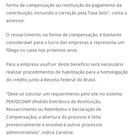
forma de compensação ou restituição do pagamento da
contribuição, incluindo a correção pela Taxa Selic”, conta o
assessor.
O ressarcimento, na forma de compensação, é bastante
considerável para o lucro das empresas e representa um
fôlego no caixa nos próximos anos.
Para a empresa usufruir deste benefício será necessário
realizar procedimentos de habilitação para a homologação
do crédito junto à Receita Federal do Brasil.
“Deve-se solicitar um requerimento pelo site no sistema
PER/DCOMP (Pedido Eletrônico de Restituição,
Ressarcimento ou Reembolso e Declaração de
Compensação), a abertura do processo é feita
presencialmente e envolverá outros processos
administrativos”, indica Caroline.