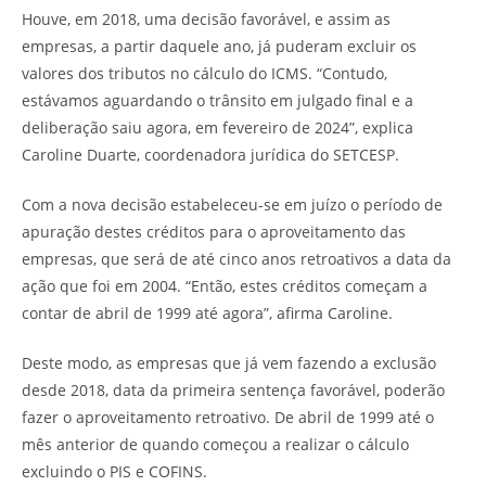
Houve, em 2018, uma decisão favorável, e assim as
empresas, a partir daquele ano, já puderam excluir os
valores dos tributos no cálculo do ICMS. “Contudo,
estávamos aguardando o trânsito em julgado final e a
deliberação saiu agora, em fevereiro de 2024”, explica
Caroline Duarte, coordenadora jurídica do SETCESP.
Com a nova decisão estabeleceu-se em juízo o período de
apuração destes créditos para o aproveitamento das
empresas, que será de até cinco anos retroativos a data da
ação que foi em 2004. “Então, estes créditos começam a
contar de abril de 1999 até agora”, afirma Caroline.
Deste modo, as empresas que já vem fazendo a exclusão
desde 2018, data da primeira sentença favorável, poderão
fazer o aproveitamento retroativo. De abril de 1999 até o
mês anterior de quando começou a realizar o cálculo
excluindo o PIS e COFINS.