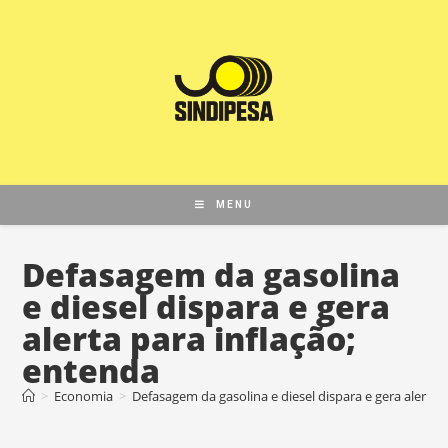
MENU
Defasagem da gasolina
e diesel dispara e gera
alerta para inflação;
entenda
>
Economia
>
Defasagem da gasolina e diesel dispara e gera alerta 