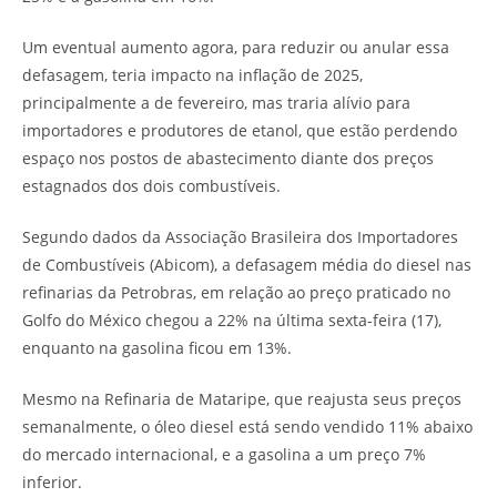
Um eventual aumento agora, para reduzir ou anular essa
defasagem, teria impacto na inflação de 2025,
principalmente a de fevereiro, mas traria alívio para
importadores e produtores de etanol, que estão perdendo
espaço nos postos de abastecimento diante dos preços
estagnados dos dois combustíveis.
Segundo dados da Associação Brasileira dos Importadores
de Combustíveis (Abicom), a defasagem média do diesel nas
refinarias da Petrobras, em relação ao preço praticado no
Golfo do México chegou a 22% na última sexta-feira (17),
enquanto na gasolina ficou em 13%.
Mesmo na Refinaria de Mataripe, que reajusta seus preços
semanalmente, o óleo diesel está sendo vendido 11% abaixo
do mercado internacional, e a gasolina a um preço 7%
inferior.