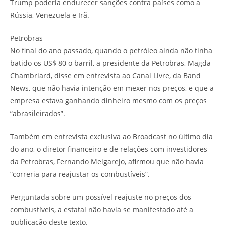
Trump poderia endurecer sanções contra países como a
Rússia, Venezuela e Irã.
Petrobras
No final do ano passado, quando o petróleo ainda não tinha
batido os US$ 80 o barril, a presidente da Petrobras, Magda
Chambriard, disse em entrevista ao Canal Livre, da Band
News, que não havia intenção em mexer nos preços, e que a
empresa estava ganhando dinheiro mesmo com os preços
“abrasileirados”.
Também em entrevista exclusiva ao Broadcast no último dia
do ano, o diretor financeiro e de relações com investidores
da Petrobras, Fernando Melgarejo, afirmou que não havia
“correria para reajustar os combustíveis”.
Perguntada sobre um possível reajuste no preços dos
combustíveis, a estatal não havia se manifestado até a
publicação deste texto.