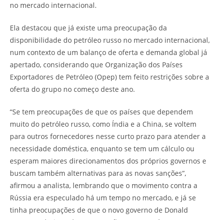
no mercado internacional.
Ela destacou que já existe uma preocupação da
disponibilidade do petróleo russo no mercado internacional,
num contexto de um balanço de oferta e demanda global já
apertado, considerando que Organização dos Países
Exportadores de Petróleo (Opep) tem feito restrições sobre a
oferta do grupo no começo deste ano.
“Se tem preocupações de que os países que dependem
muito do petróleo russo, como Índia e a China, se voltem
para outros fornecedores nesse curto prazo para atender a
necessidade doméstica, enquanto se tem um cálculo ou
esperam maiores direcionamentos dos próprios governos e
buscam também alternativas para as novas sanções”,
afirmou a analista, lembrando que o movimento contra a
Rússia era especulado há um tempo no mercado, e já se
tinha preocupações de que o novo governo de Donald