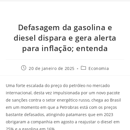
Defasagem da gasolina e
diesel dispara e gera alerta
para inflação; entenda
20 de janeiro de 2025
Economia
Uma forte escalada do preço do petróleo no mercado
internacional, desta vez impulsionada por um novo pacote
de sanções contra o setor energético russo, chega ao Brasil
em um momento em que a Petrobras está com os preços
bastante defasados, atingindo patamares que em 2023
obrigaram a companhia em agosto a reajustar o diesel em
25% e a gasolina em 16%.