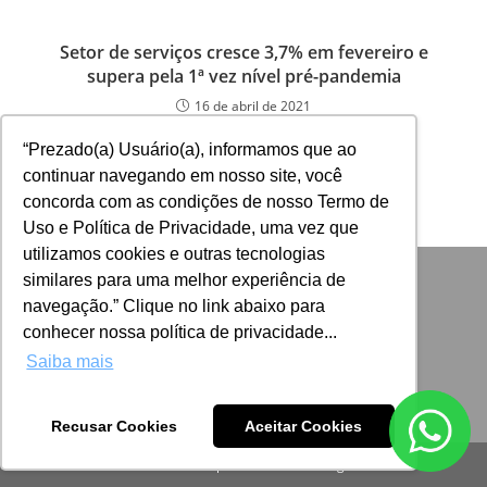
Setor de serviços cresce 3,7% em fevereiro e
supera pela 1ª vez nível pré-pandemia
16 de abril de 2021
“Prezado(a) Usuário(a), informamos que ao
continuar navegando em nosso site, você
concorda com as condições de nosso Termo de
Uso e Política de Privacidade, uma vez que
utilizamos cookies e outras tecnologias
similares para uma melhor experiência de
navegação.” Clique no link abaixo para
conhecer nossa política de privacidade...
Saiba mais
Recusar Cookies
Aceitar Cookies
Desenvolvido por: ADINIZ Tecnologia