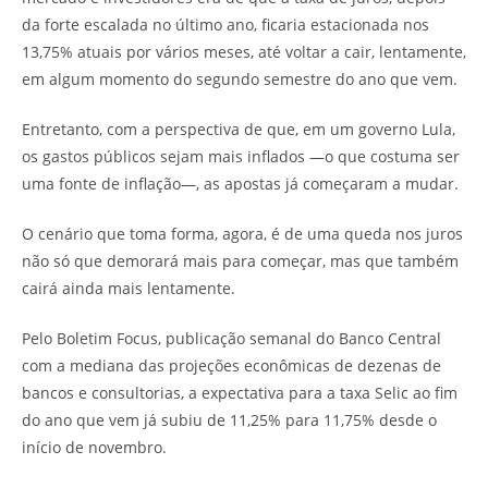
da forte escalada no último ano, ficaria estacionada nos
13,75% atuais por vários meses, até voltar a cair, lentamente,
em algum momento do segundo semestre do ano que vem.
Entretanto, com a perspectiva de que, em um governo Lula,
os gastos públicos sejam mais inflados —o que costuma ser
uma fonte de inflação—, as apostas já começaram a mudar.
O cenário que toma forma, agora, é de uma queda nos juros
não só que demorará mais para começar, mas que também
cairá ainda mais lentamente.
Pelo Boletim Focus, publicação semanal do Banco Central
com a mediana das projeções econômicas de dezenas de
bancos e consultorias, a expectativa para a taxa Selic ao fim
do ano que vem já subiu de 11,25% para 11,75% desde o
início de novembro.