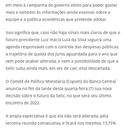
em meio à campanha do governo eleito para poder gastar
mais e também às informações ainda evasivas sobre a
equipe e a política econômicas que pretende adotar.
Isso significa que, caso não haja sinais mais claros de que o
futuro presidente Luiz Inácio Lula da Silva seguirá uma
agenda responsável com o controle das despesas públicas,
a trajetória de queda dos juros aguardada para o ano que
vem pode acabar alterada, e nem a possibilidade de que a
Selic suba ainda mais, em vez de cair, está descartada.
O Comitê de Política Monetária (Copom) do Banco Central
anuncia no fim da tarde desta quarta-feira (7) sua nova
decisão sobre o futuro da Selic, no que será seu último
encontro de 2022.
A ampla expectativa é que ela não será alterada, pela
terceira reunião consecutiva, e ficará nos mesmos 13,75%