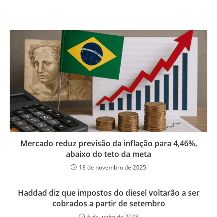
Mercado reduz previsão da inflação para 4,46%,
abaixo do teto da meta
18 de novembro de 2025
Haddad diz que impostos do diesel voltarão a ser
cobrados a partir de setembro
6 de junho de 2023