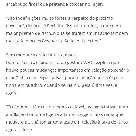
arcabouço fiscal que pretende colocar no lugar.
“São indefinições muito fortes a respeito do próximo
governo”, diz André Perfeito. “Isso gera ruído, o que gera
maior prêmio de risco, o que se traduz em inflação também
mais alta e projeções para a Selic mais fortes.”
Sem mudanças relevantes até aqui
Danilo Passos, economista da gestora WHG, explica que
houve poucas mudanças importantes em relação ao cenário
econômico e às expectativas para a inflação que o Copom
tinha em outubro, quando se reuniu pela última vez, e
agora.
“O câmbio está mais ou menos estável, as expectativas para
a inflação têm uma ligeira alta na margem, mas nada que
motive o BC a já tomar uma ação em relação à taxa de juros
agora”, disse.