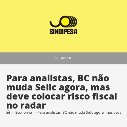
MENU
Para analistas, BC não
muda Selic agora, mas
deve colocar risco fiscal
no radar
>
Economia
>
Para analistas, BC não muda Selic agora, mas deve colo