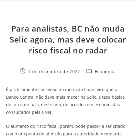
Para analistas, BC não muda
Selic agora, mas deve colocar
risco fiscal no radar
7 de dezembro de 2022
Economia
É praticamente consenso no mercado financeiro que o
Banco Central não deve mais mexer na Selic, a taxa básica
de juros do país, neste ano, de acordo com economistas
consultados pela CNN.
O aumento do risco fiscal, porém, pode passar a ser citado
como um ponto de atenção para a autoridade monetária,