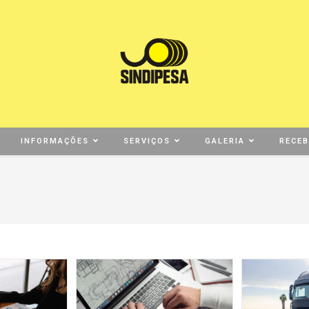
INFORMAÇÕES
SERVIÇOS
GALERIA
RECE