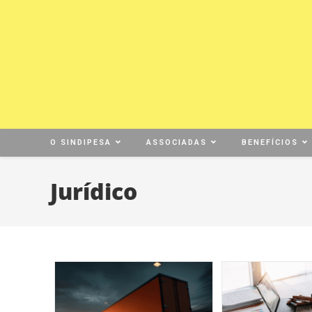
O SINDIPESA
ASSOCIADAS
BENEFÍCIOS
Jurídico