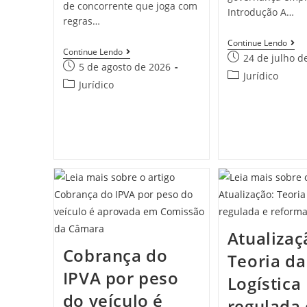
de concorrente que joga com
Introdução A…
regras…
Continue Lendo
Continue Lendo
24 de julho d
5 de agosto de 2026
Jurídico
Jurídico
Atualizaç
Cobrança do
Teoria da
IPVA por peso
Logística
do veículo é
regulada 