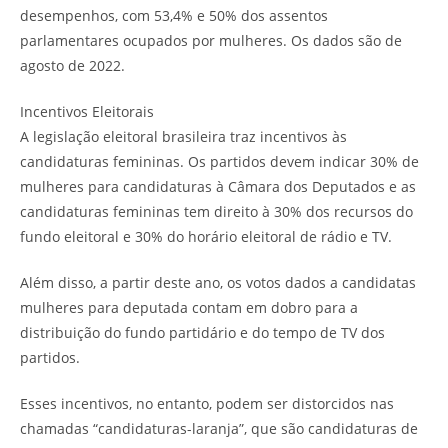
desempenhos, com 53,4% e 50% dos assentos
parlamentares ocupados por mulheres. Os dados são de
agosto de 2022.
Incentivos Eleitorais
A legislação eleitoral brasileira traz incentivos às
candidaturas femininas. Os partidos devem indicar 30% de
mulheres para candidaturas à Câmara dos Deputados e as
candidaturas femininas tem direito à 30% dos recursos do
fundo eleitoral e 30% do horário eleitoral de rádio e TV.
Além disso, a partir deste ano, os votos dados a candidatas
mulheres para deputada contam em dobro para a
distribuição do fundo partidário e do tempo de TV dos
partidos.
Esses incentivos, no entanto, podem ser distorcidos nas
chamadas “candidaturas-laranja”, que são candidaturas de