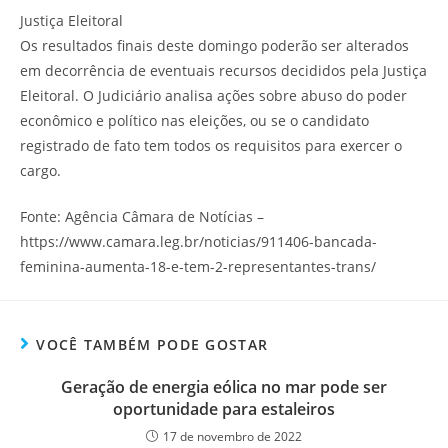
Justiça Eleitoral
Os resultados finais deste domingo poderão ser alterados
em decorrência de eventuais recursos decididos pela Justiça
Eleitoral. O Judiciário analisa ações sobre abuso do poder
econômico e político nas eleições, ou se o candidato
registrado de fato tem todos os requisitos para exercer o
cargo.
Fonte: Agência Câmara de Notícias –
https://www.camara.leg.br/noticias/911406-bancada-
feminina-aumenta-18-e-tem-2-representantes-trans/
VOCÊ TAMBÉM PODE GOSTAR
Geração de energia eólica no mar pode ser
oportunidade para estaleiros
17 de novembro de 2022