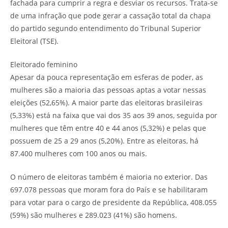
fachada para cumprir a regra e desviar os recursos. Trata-se
de uma infração que pode gerar a cassação total da chapa
do partido segundo entendimento do Tribunal Superior
Eleitoral (TSE).
Eleitorado feminino
Apesar da pouca representação em esferas de poder, as
mulheres são a maioria das pessoas aptas a votar nessas
eleições (52,65%). A maior parte das eleitoras brasileiras
(5,33%) está na faixa que vai dos 35 aos 39 anos, seguida por
mulheres que têm entre 40 e 44 anos (5,32%) e pelas que
possuem de 25 a 29 anos (5,20%). Entre as eleitoras, há
87.400 mulheres com 100 anos ou mais.
O número de eleitoras também é maioria no exterior. Das
697.078 pessoas que moram fora do País e se habilitaram
para votar para o cargo de presidente da República, 408.055
(59%) são mulheres e 289.023 (41%) são homens.