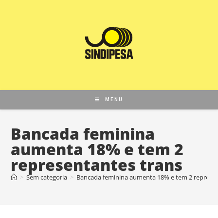
MENU
Bancada feminina
aumenta 18% e tem 2
representantes trans
>
Sem categoria
>
Bancada feminina aumenta 18% e tem 2 represen