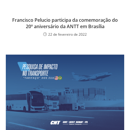
Francisco Pelucio participa da comemoração do
20º aniversário da ANTT em Brasília
22 de fevereiro de 2022