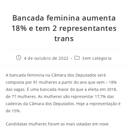
Bancada feminina aumenta
18% e tem 2 representantes
trans
4 de outubro de 2022
Sem categoria
A bancada feminina na Câmara dos Deputados será
composta por 91 mulheres a partir do ano que vem – 18%
das vagas. É uma bancada maior do que a eleita em 2018,
de 77 mulheres. As mulheres vão representar 17,7% das
cadeiras da Câmara dos Deputados. Hoje a representação é
de 15%.
Candidatas mulheres foram as mais votadas em nove