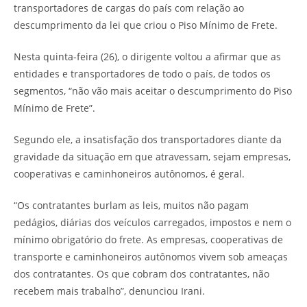
transportadores de cargas do país com relação ao
descumprimento da lei que criou o Piso Mínimo de Frete.
Nesta quinta-feira (26), o dirigente voltou a afirmar que as
entidades e transportadores de todo o país, de todos os
segmentos, “não vão mais aceitar o descumprimento do Piso
Mínimo de Frete”.
Segundo ele, a insatisfação dos transportadores diante da
gravidade da situação em que atravessam, sejam empresas,
cooperativas e caminhoneiros autônomos, é geral.
“Os contratantes burlam as leis, muitos não pagam
pedágios, diárias dos veículos carregados, impostos e nem o
mínimo obrigatório do frete. As empresas, cooperativas de
transporte e caminhoneiros autônomos vivem sob ameaças
dos contratantes. Os que cobram dos contratantes, não
recebem mais trabalho”, denunciou Irani.