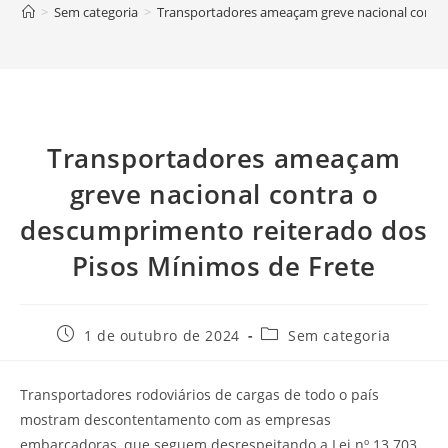
>
Sem categoria
>
Transportadores ameaçam greve nacional contra
Transportadores ameaçam
greve nacional contra o
descumprimento reiterado dos
Pisos Mínimos de Frete
1 de outubro de 2024
Sem categoria
Transportadores rodoviários de cargas de todo o país
mostram descontentamento com as empresas
embarcadoras, que seguem desrespeitando a Lei nº 13.703,