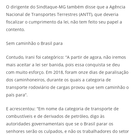
O dirigente do Sindtaque-MG também disse que a Agência
Nacional de Transportes Terrestres (ANTT), que deveria
fiscalizar o cumprimento da lei, não tem feito seu papel a
contento.
Sem caminhão o Brasil para
Contudo, Irani foi categórico: “A partir de agora, não iremos
mais aceitar a lei ser banida, pois essa conquista se deu
com muito esforço. Em 2018, foram onze dias de paralisação
dos caminhoneiros, durante os quais a categoria de
transporte rodoviário de cargas provou que sem caminhão o
país para”.
E acrescentou: “Em nome da categoria de transporte de
combustíveis e de derivados de petróleo, digo às
autoridades governamentais que se o Brasil parar os
senhores serão os culpados, e não os trabalhadores do setor