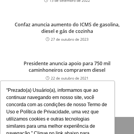
15 de setembro de 2022
Confaz anuncia aumento do ICMS de gasolina,
diesel e gás de cozinha
27 de outubro de 2023
Presidente anuncia apoio para 750 mil
caminhoneiros comprarem diesel
22 de outubro de 2021
“Prezado(a) Usuário(a), informamos que ao
continuar navegando em nosso site, você
concorda com as condições de nosso Termo de
Uso e Política de Privacidade, uma vez que
utilizamos cookies e outras tecnologias
similares para uma melhor experiência de
navegação.” Clique no link abaixo para