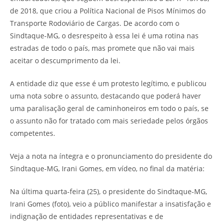
de 2018, que criou a Política Nacional de Pisos Mínimos do
Transporte Rodoviário de Cargas. De acordo com o
Sindtaque-MG, o desrespeito à essa lei é uma rotina nas
estradas de todo o país, mas promete que não vai mais
aceitar o descumprimento da lei.
A entidade diz que esse é um protesto legítimo, e publicou
uma nota sobre o assunto, destacando que poderá haver
uma paralisação geral de caminhoneiros em todo o país, se
o assunto não for tratado com mais seriedade pelos órgãos
competentes.
Veja a nota na íntegra e o pronunciamento do presidente do
Sindtaque-MG, Irani Gomes, em vídeo, no final da matéria:
Na última quarta-feira (25), o presidente do Sindtaque-MG,
Irani Gomes (foto), veio a público manifestar a insatisfação e
indignação de entidades representativas e de