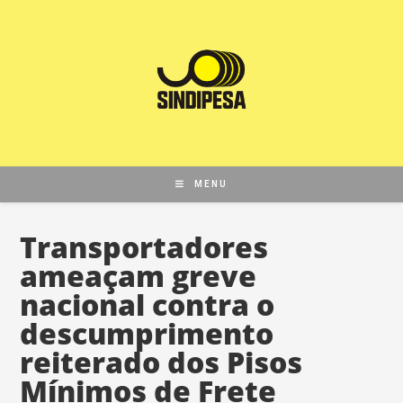
MENU
Transportadores
ameaçam greve
nacional contra o
descumprimento
reiterado dos Pisos
Mínimos de Frete