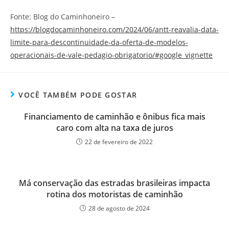
Fonte: Blog do Caminhoneiro –
https://blogdocaminhoneiro.com/2024/06/antt-reavalia-data-
limite-para-descontinuidade-da-oferta-de-modelos-
operacionais-de-vale-pedagio-obrigatorio/#google_vignette
VOCÊ TAMBÉM PODE GOSTAR
Financiamento de caminhão e ônibus fica mais
caro com alta na taxa de juros
22 de fevereiro de 2022
Má conservação das estradas brasileiras impacta
rotina dos motoristas de caminhão
28 de agosto de 2024