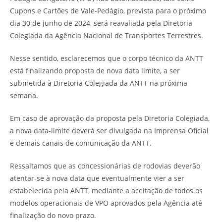
Cupons e Cartões de Vale-Pedágio, prevista para o próximo
dia 30 de junho de 2024, será reavaliada pela Diretoria
Colegiada da Agência Nacional de Transportes Terrestres.
Nesse sentido, esclarecemos que o corpo técnico da ANTT
está finalizando proposta de nova data limite, a ser
submetida à Diretoria Colegiada da ANTT na próxima
semana.
Em caso de aprovação da proposta pela Diretoria Colegiada,
a nova data-limite deverá ser divulgada na Imprensa Oficial
e demais canais de comunicação da ANTT.
Ressaltamos que as concessionárias de rodovias deverão
atentar-se à nova data que eventualmente vier a ser
estabelecida pela ANTT, mediante a aceitação de todos os
modelos operacionais de VPO aprovados pela Agência até
finalização do novo prazo.