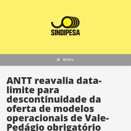
MENU
ANTT reavalia data-
limite para
descontinuidade da
oferta de modelos
operacionais de Vale-
Pedágio obrigatório