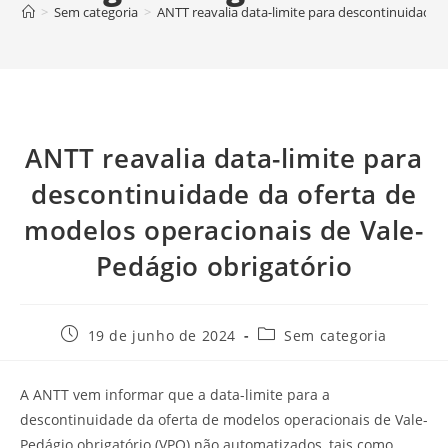
>
Sem categoria
>
ANTT reavalia data-limite para descontinuidade 
ANTT reavalia data-limite para
descontinuidade da oferta de
modelos operacionais de Vale-
Pedágio obrigatório
19 de junho de 2024
Sem categoria
A ANTT vem informar que a data-limite para a
descontinuidade da oferta de modelos operacionais de Vale-
Pedágio obrigatório (VPO) não automatizados, tais como