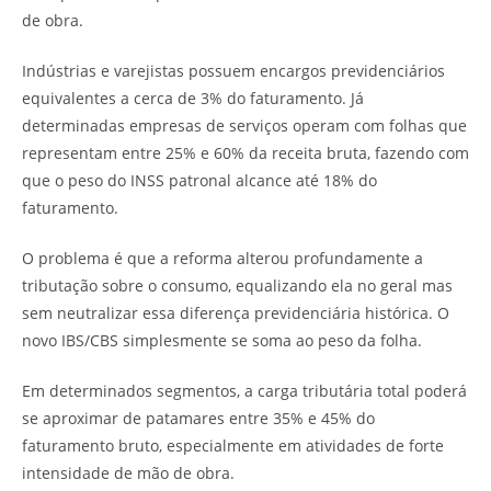
de obra.
Indústrias e varejistas possuem encargos previdenciários
equivalentes a cerca de 3% do faturamento. Já
determinadas empresas de serviços operam com folhas que
representam entre 25% e 60% da receita bruta, fazendo com
que o peso do INSS patronal alcance até 18% do
faturamento.
O problema é que a reforma alterou profundamente a
tributação sobre o consumo, equalizando ela no geral mas
sem neutralizar essa diferença previdenciária histórica. O
novo IBS/CBS simplesmente se soma ao peso da folha.
Em determinados segmentos, a carga tributária total poderá
se aproximar de patamares entre 35% e 45% do
faturamento bruto, especialmente em atividades de forte
intensidade de mão de obra.