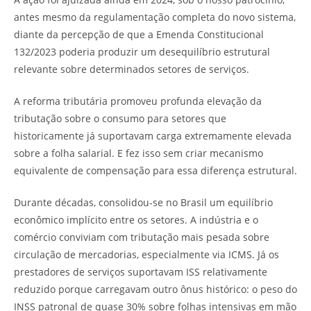
antes mesmo da regulamentação completa do novo sistema,
diante da percepção de que a Emenda Constitucional
132/2023 poderia produzir um desequilíbrio estrutural
relevante sobre determinados setores de serviços.
A reforma tributária promoveu profunda elevação da
tributação sobre o consumo para setores que
historicamente já suportavam carga extremamente elevada
sobre a folha salarial. E fez isso sem criar mecanismo
equivalente de compensação para essa diferença estrutural.
Durante décadas, consolidou-se no Brasil um equilíbrio
econômico implícito entre os setores. A indústria e o
comércio conviviam com tributação mais pesada sobre
circulação de mercadorias, especialmente via ICMS. Já os
prestadores de serviços suportavam ISS relativamente
reduzido porque carregavam outro ônus histórico: o peso do
INSS patronal de quase 30% sobre folhas intensivas em mão