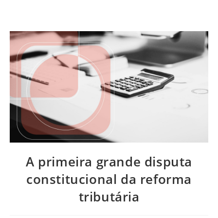
A primeira grande disputa
constitucional da reforma
tributária