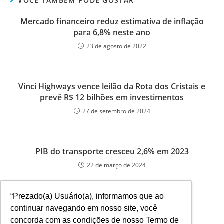
VOCÊ TAMBÉM PODE GOSTAR
Mercado financeiro reduz estimativa de inflação
para 6,8% neste ano
23 de agosto de 2022
Vinci Highways vence leilão da Rota dos Cristais e
prevê R$ 12 bilhões em investimentos
27 de setembro de 2024
PIB do transporte cresceu 2,6% em 2023
22 de março de 2024
“Prezado(a) Usuário(a), informamos que ao
continuar navegando em nosso site, você
concorda com as condições de nosso Termo de