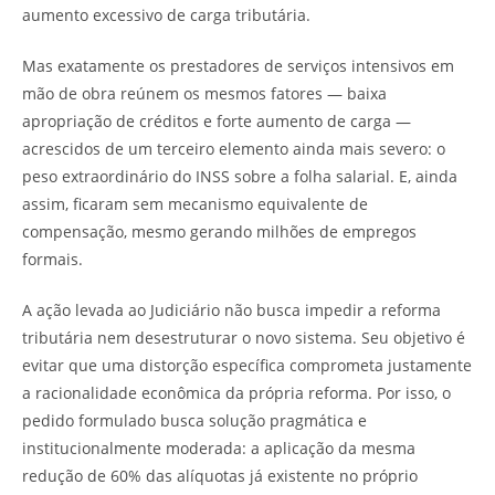
aumento excessivo de carga tributária.
Mas exatamente os prestadores de serviços intensivos em
mão de obra reúnem os mesmos fatores — baixa
apropriação de créditos e forte aumento de carga —
acrescidos de um terceiro elemento ainda mais severo: o
peso extraordinário do INSS sobre a folha salarial. E, ainda
assim, ficaram sem mecanismo equivalente de
compensação, mesmo gerando milhões de empregos
formais.
A ação levada ao Judiciário não busca impedir a reforma
tributária nem desestruturar o novo sistema. Seu objetivo é
evitar que uma distorção específica comprometa justamente
a racionalidade econômica da própria reforma. Por isso, o
pedido formulado busca solução pragmática e
institucionalmente moderada: a aplicação da mesma
redução de 60% das alíquotas já existente no próprio