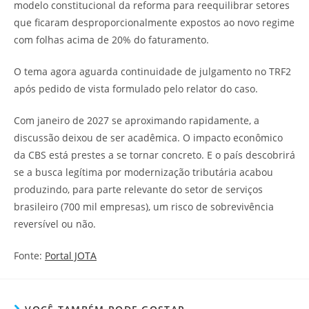
modelo constitucional da reforma para reequilibrar setores
que ficaram desproporcionalmente expostos ao novo regime
com folhas acima de 20% do faturamento.
O tema agora aguarda continuidade de julgamento no TRF2
após pedido de vista formulado pelo relator do caso.
Com janeiro de 2027 se aproximando rapidamente, a
discussão deixou de ser acadêmica. O impacto econômico
da CBS está prestes a se tornar concreto. E o país descobrirá
se a busca legítima por modernização tributária acabou
produzindo, para parte relevante do setor de serviços
brasileiro (700 mil empresas), um risco de sobrevivência
reversível ou não.
Fonte:
Portal JOTA