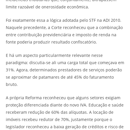
limite razoável de onerosidade econômica.
Foi exatamente essa a lógica adotada pelo STF na ADI 2010.
Naquele precedente, a Corte reconheceu que a combinação
entre contribuição previdenciária e imposto de renda na
fonte poderia produzir resultado confiscatório.
E há um aspecto particularmente relevante nesse
paradigma: discutia-se ali uma carga total que começava em
31%. Agora, determinados prestadores de serviços poderão
se aproximar de patamares de até 45% do faturamento
bruto.
A própria Reforma reconheceu que alguns setores exigiam
proteção diferenciada diante do novo IVA. Educação e saúde
receberam redução de 60% das alíquotas. A locação de
imóveis recebeu redutor de 70%, justamente porque o
legislador reconheceu a baixa geração de créditos e risco de