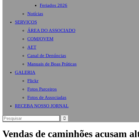
Feriados 2026
Notícias
SERVIÇOS
ÁREA DO ASSOCIADO
COMJOVEM
AET
Canal de Denúncias
Manuais de Boas Práticas
GALERIA
Flickr
Fotos Parceiros
Fotos de Associadas
RECEBA NOSSO JORNAL
Vendas de caminhões acusam al