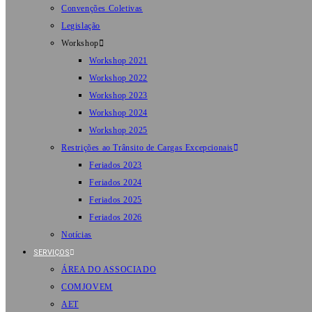
Convenções Coletivas
Legislação
Workshop
Workshop 2021
Workshop 2022
Workshop 2023
Workshop 2024
Workshop 2025
Restrições ao Trânsito de Cargas Excepcionais
Feriados 2023
Feriados 2024
Feriados 2025
Feriados 2026
Notícias
SERVIÇOS
ÁREA DO ASSOCIADO
COMJOVEM
AET