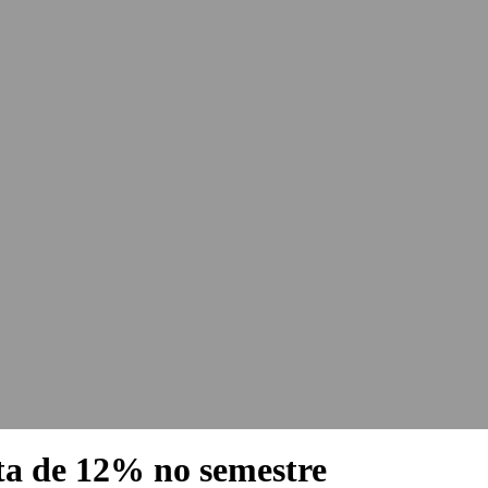
ta de 12% no semestre