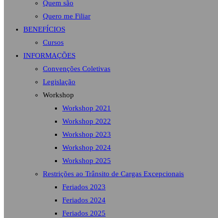
Quem são
Quero me Filiar
BENEFÍCIOS
Cursos
INFORMAÇÕES
Convenções Coletivas
Legislação
Workshop
Workshop 2021
Workshop 2022
Workshop 2023
Workshop 2024
Workshop 2025
Restrições ao Trânsito de Cargas Excepcionais
Feriados 2023
Feriados 2024
Feriados 2025