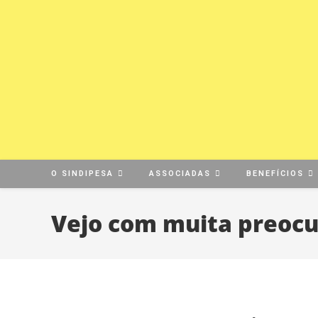
O SINDIPESA
ASSOCIADAS
BENEFÍCIOS
Vejo com muita preocu