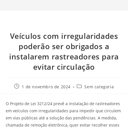
Veículos com irregularidades
poderão ser obrigados a
instalarem rastreadores para
evitar circulação
1 de novembro de 2024
Sem categoria
O Projeto de Lei 3212/24 prevê a instalação de rastreadores
em veículos com irregularidades para impedir que circulem
em vias públicas até a solução das pendências. A medida,
chamada de remoção eletrônica, quer evitar recolher esses