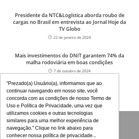
Presidente da NTC&Logística aborda roubo de
cargas no Brasil em entrevista ao Jornal Hoje da
TV Globo
22 de janeiro de 2024
Mais investimentos do DNIT garantem 74% da
malha rodoviária em boas condições
7 de outubro de 2024
“Prezado(a) Usuário(a), informamos que ao
continuar navegando em nosso site, você
concorda com as condições de nosso Termo de
Uso e Política de Privacidade, uma vez que
utilizamos cookies e outras tecnologias
similares para uma melhor experiência de
navegação.” Clique no link abaixo para
conhecer nossa política de privacidade...