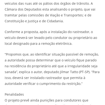
veículos das ruas até os pátios dos órgãos de trânsito. A
Câmara dos Deputados esta analisando o projeto, que vai
tramitar pelas comissões de Viação e Transportes; e de
Constituição e Justiça e de Cidadania.
Conforme a proposta, após a instalação do rastreador, o
veículo deverá ser levado pelo condutor ou proprietário ao
local designado para a remoção eletrônica.
“Propomos que, ao identificar situação passível de remoção,
a autoridade possa determinar que o veículo fique parado
na residência do proprietário até que a irregularidade seja
sanada”, explica o autor, deputado Jilmar Tatto (PT-SP). “Para
isso, deverá ser instalado rastreador que permita à
autoridade verificar o cumprimento da restrição.”
Penalidades
O projeto prevê ainda punições para condutores que