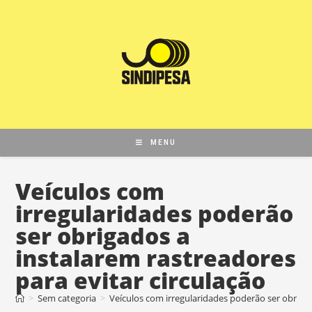
MENU
Veículos com
irregularidades poderão
ser obrigados a
instalarem rastreadores
para evitar circulação
>
Sem categoria
>
Veículos com irregularidades poderão ser obrigad