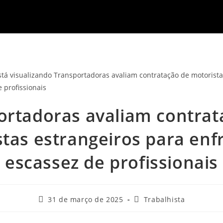
ortadoras avaliam contrat
tas estrangeiros para enf
escassez de profissionais
31 de março de 2025
Trabalhista