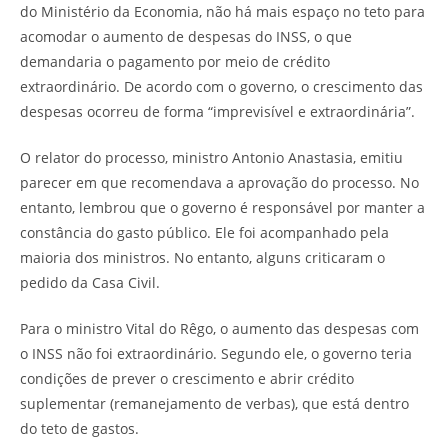
do Ministério da Economia, não há mais espaço no teto para
acomodar o aumento de despesas do INSS, o que
demandaria o pagamento por meio de crédito
extraordinário. De acordo com o governo, o crescimento das
despesas ocorreu de forma “imprevisível e extraordinária”.
O relator do processo, ministro Antonio Anastasia, emitiu
parecer em que recomendava a aprovação do processo. No
entanto, lembrou que o governo é responsável por manter a
constância do gasto público. Ele foi acompanhado pela
maioria dos ministros. No entanto, alguns criticaram o
pedido da Casa Civil.
Para o ministro Vital do Rêgo, o aumento das despesas com
o INSS não foi extraordinário. Segundo ele, o governo teria
condições de prever o crescimento e abrir crédito
suplementar (remanejamento de verbas), que está dentro
do teto de gastos.