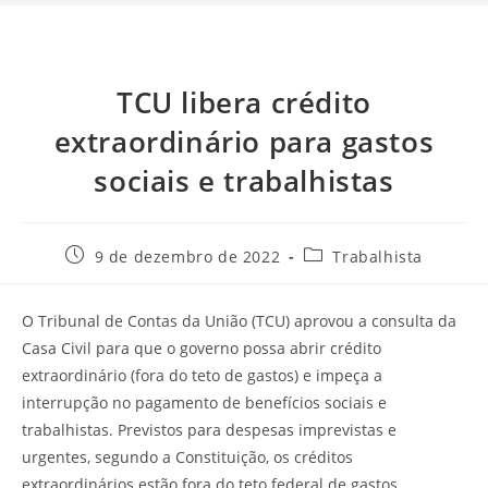
TCU libera crédito
extraordinário para gastos
sociais e trabalhistas
9 de dezembro de 2022
Trabalhista
O Tribunal de Contas da União (TCU) aprovou a consulta da
Casa Civil para que o governo possa abrir crédito
extraordinário (fora do teto de gastos) e impeça a
interrupção no pagamento de benefícios sociais e
trabalhistas. Previstos para despesas imprevistas e
urgentes, segundo a Constituição, os créditos
extraordinários estão fora do teto federal de gastos.