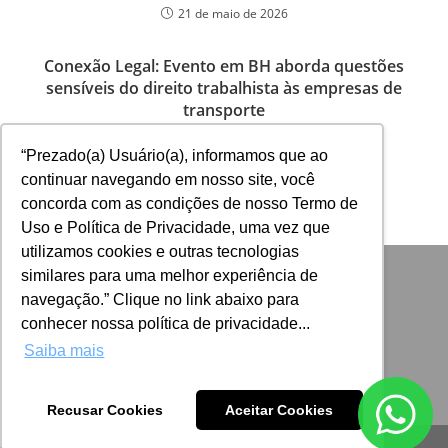
21 de maio de 2026
Conexão Legal: Evento em BH aborda questões
sensíveis do direito trabalhista às empresas de
transporte
3 de julho de 2024
“Prezado(a) Usuário(a), informamos que ao
continuar navegando em nosso site, você
concorda com as condições de nosso Termo de
Uso e Política de Privacidade, uma vez que
utilizamos cookies e outras tecnologias
similares para uma melhor experiência de
navegação.” Clique no link abaixo para
conhecer nossa política de privacidade...
Saiba mais
Recusar Cookies
Aceitar Cookies
Desenvolvido por: ADINIZ Tecnologia