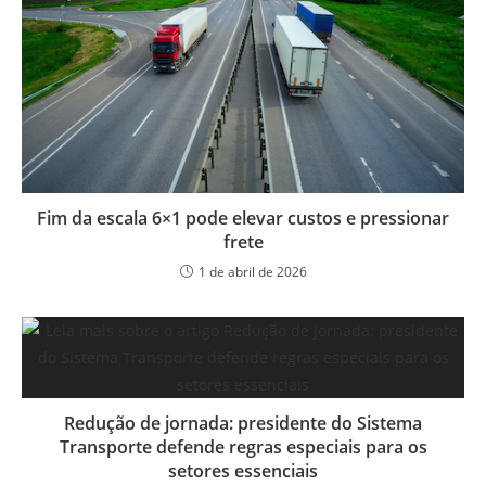
Fim da escala 6×1 pode elevar custos e pressionar
frete
1 de abril de 2026
Redução de jornada: presidente do Sistema
Transporte defende regras especiais para os
setores essenciais