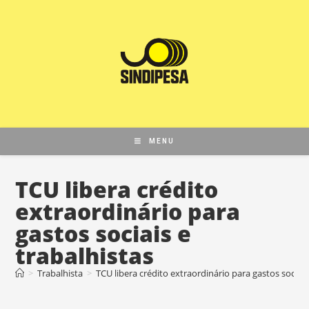
MENU
TCU libera crédito
extraordinário para
gastos sociais e
trabalhistas
>
Trabalhista
>
TCU libera crédito extraordinário para gastos sociais