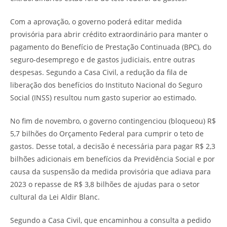
Com a aprovação, o governo poderá editar medida
provisória para abrir crédito extraordinário para manter o
pagamento do Benefício de Prestação Continuada (BPC), do
seguro-desemprego e de gastos judiciais, entre outras
despesas. Segundo a Casa Civil, a redução da fila de
liberação dos benefícios do Instituto Nacional do Seguro
Social (INSS) resultou num gasto superior ao estimado.
No fim de novembro, o governo contingenciou (bloqueou) R$
5,7 bilhões do Orçamento Federal para cumprir o teto de
gastos. Desse total, a decisão é necessária para pagar R$ 2,3
bilhões adicionais em benefícios da Previdência Social e por
causa da suspensão da medida provisória que adiava para
2023 o repasse de R$ 3,8 bilhões de ajudas para o setor
cultural da Lei Aldir Blanc.
Segundo a Casa Civil, que encaminhou a consulta a pedido