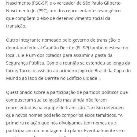
Nascimento (PSC-SP) e o vereador de São Paulo Gilberto
Nascimento Jr. (PSC), um dos representantes evangélicos
que compõem o eixo de desenvolvimento social da
transição.
Outro integrante nomeado pelo governo de transição, o
deputado federal Capitão Derrite (PL-SP) também esteve no
local. Ele é um dos cotados para assumir a pasta da
Segurança Pública. Como a reunião se estendeu ao longo da
tarde, Tarcísio assistiu ao primeiro jogo do Brasil da Copa do
Mundo ao lado de Derrite no Edifício Cidade I.
Questionado sobre a participação de partidos políticos que
compuseram sua coligação mas ainda não foram
representados na equipe de transição, Tarcísio defendeu
que novos nomes poderão compor os eixos temáticos. “A
primeira relação que nós divulgamos tem nomes que
participaram da montagem do plano. Eventualmente se o