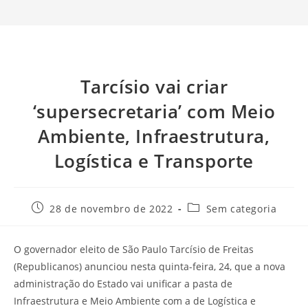
Tarcísio vai criar
‘supersecretaria’ com Meio
Ambiente, Infraestrutura,
Logística e Transporte
28 de novembro de 2022
Sem categoria
O governador eleito de São Paulo Tarcísio de Freitas
(Republicanos) anunciou nesta quinta-feira, 24, que a nova
administração do Estado vai unificar a pasta de
Infraestrutura e Meio Ambiente com a de Logística e