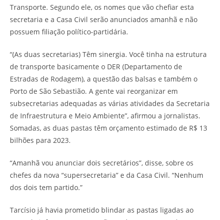
Transporte. Segundo ele, os nomes que vão chefiar esta
secretaria e a Casa Civil serão anunciados amanhã e não
possuem filiação político-partidária.
“(As duas secretarias) Têm sinergia. Você tinha na estrutura
de transporte basicamente o DER (Departamento de
Estradas de Rodagem), a questão das balsas e também o
Porto de São Sebastião. A gente vai reorganizar em
subsecretarias adequadas as várias atividades da Secretaria
de Infraestrutura e Meio Ambiente”, afirmou a jornalistas.
Somadas, as duas pastas têm orçamento estimado de R$ 13
bilhões para 2023.
“Amanhã vou anunciar dois secretários”, disse, sobre os
chefes da nova “supersecretaria” e da Casa Civil. “Nenhum
dos dois tem partido.”
Tarcísio já havia prometido blindar as pastas ligadas ao