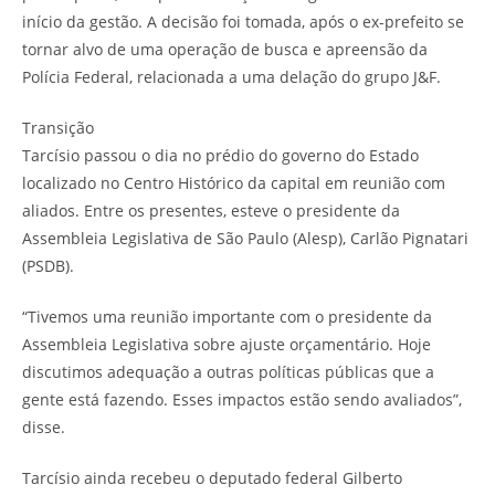
início da gestão. A decisão foi tomada, após o ex-prefeito se
tornar alvo de uma operação de busca e apreensão da
Polícia Federal, relacionada a uma delação do grupo J&F.
Transição
Tarcísio passou o dia no prédio do governo do Estado
localizado no Centro Histórico da capital em reunião com
aliados. Entre os presentes, esteve o presidente da
Assembleia Legislativa de São Paulo (Alesp), Carlão Pignatari
(PSDB).
“Tivemos uma reunião importante com o presidente da
Assembleia Legislativa sobre ajuste orçamentário. Hoje
discutimos adequação a outras políticas públicas que a
gente está fazendo. Esses impactos estão sendo avaliados”,
disse.
Tarcísio ainda recebeu o deputado federal Gilberto