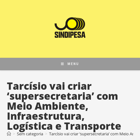
MENU
Tarcísio vai criar
‘supersecretaria’ com
Meio Ambiente,
Infraestrutura,
Logística e Transporte
>
Sem categoria
>
Tarcísio vai criar ‘supersecretaria’ com Meio Ambi