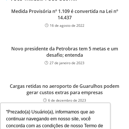
Medida Provisória nº 1.109 é convertida na Lei nº
14.437
16 de agosto de 2022
Novo presidente da Petrobras tem 5 metas e um
desafio; entenda
27 de janeiro de 2023
Cargas retidas no aeroporto de Guarulhos podem
gerar custos extras para empresas
6 de dezembro de 2023
“Prezado(a) Usuário(a), informamos que ao
continuar navegando em nosso site, você
concorda com as condições de nosso Termo de