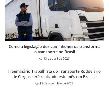
Como a legislação dos caminhoneiros transforma
o transporte no Brasil
13 de abril de 2026
II Seminário Trabalhista do Transporte Rodoviário
de Cargas será realizado este mês em Brasília
18 de novembro de 2022