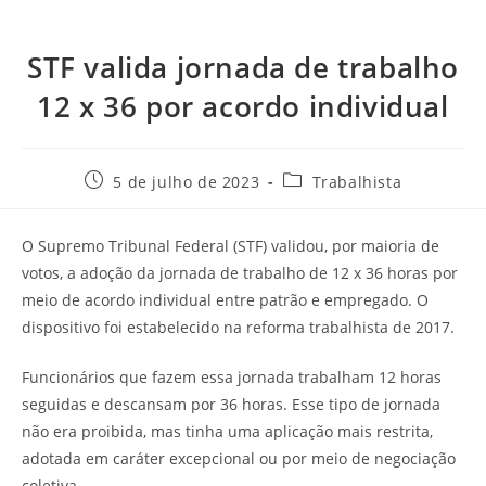
STF valida jornada de trabalho
12 x 36 por acordo individual
5 de julho de 2023
Trabalhista
O Supremo Tribunal Federal (STF) validou, por maioria de
votos, a adoção da jornada de trabalho de 12 x 36 horas por
meio de acordo individual entre patrão e empregado. O
dispositivo foi estabelecido na reforma trabalhista de 2017.
Funcionários que fazem essa jornada trabalham 12 horas
seguidas e descansam por 36 horas. Esse tipo de jornada
não era proibida, mas tinha uma aplicação mais restrita,
adotada em caráter excepcional ou por meio de negociação
coletiva.