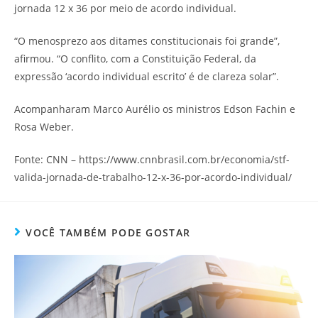
jornada 12 x 36 por meio de acordo individual.
“O menosprezo aos ditames constitucionais foi grande”,
afirmou. “O conflito, com a Constituição Federal, da
expressão ‘acordo individual escrito’ é de clareza solar”.
Acompanharam Marco Aurélio os ministros Edson Fachin e
Rosa Weber.
Fonte: CNN – https://www.cnnbrasil.com.br/economia/stf-
valida-jornada-de-trabalho-12-x-36-por-acordo-individual/
VOCÊ TAMBÉM PODE GOSTAR