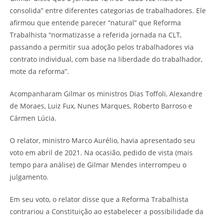
consolida” entre diferentes categorias de trabalhadores. Ele
afirmou que entende parecer “natural” que Reforma
Trabalhista “normatizasse a referida jornada na CLT,
passando a permitir sua adoção pelos trabalhadores via
contrato individual, com base na liberdade do trabalhador,
mote da reforma”.
Acompanharam Gilmar os ministros Dias Toffoli, Alexandre
de Moraes, Luiz Fux, Nunes Marques, Roberto Barroso e
Cármen Lúcia.
O relator, ministro Marco Aurélio, havia apresentado seu
voto em abril de 2021. Na ocasião, pedido de vista (mais
tempo para análise) de Gilmar Mendes interrompeu o
julgamento.
Em seu voto, o relator disse que a Reforma Trabalhista
contrariou a Constituição ao estabelecer a possibilidade da