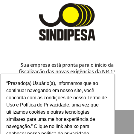
Sua empresa está pronta para o início da
fiscalização das novas exigências da NR-1?
30 de abril de 2026
“Prezado(a) Usuário(a), informamos que ao
continuar navegando em nosso site, você
concorda com as condições de nosso Termo de
Uso e Política de Privacidade, uma vez que
utilizamos cookies e outras tecnologias
similares para uma melhor experiência de
navegação.” Clique no link abaixo para
conhecer nossa política de privacidade...