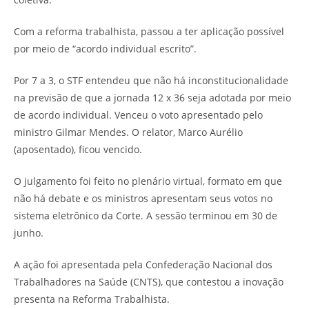
Com a reforma trabalhista, passou a ter aplicação possível
por meio de “acordo individual escrito”.
Por 7 a 3, o STF entendeu que não há inconstitucionalidade
na previsão de que a jornada 12 x 36 seja adotada por meio
de acordo individual. Venceu o voto apresentado pelo
ministro Gilmar Mendes. O relator, Marco Aurélio
(aposentado), ficou vencido.
O julgamento foi feito no plenário virtual, formato em que
não há debate e os ministros apresentam seus votos no
sistema eletrônico da Corte. A sessão terminou em 30 de
junho.
A ação foi apresentada pela Confederação Nacional dos
Trabalhadores na Saúde (CNTS), que contestou a inovação
presenta na Reforma Trabalhista.