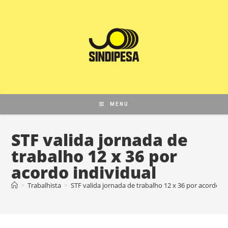
MENU
STF valida jornada de
trabalho 12 x 36 por
acordo individual
>
Trabalhista
>
STF valida jornada de trabalho 12 x 36 por acordo in