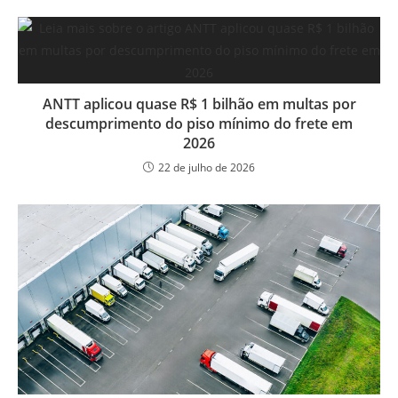
ANTT aplicou quase R$ 1 bilhão em multas por
descumprimento do piso mínimo do frete em
2026
22 de julho de 2026