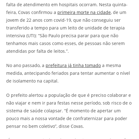
falta de atendimento em hospitais ocorram. Nesta quinta-
feira, Covas confirmou a
primeira morte na cidade
, de um
jovem de 22 anos com covid-19, que não conseguiu ser
transferido a tempo para um leito de unidade de terapia
intensiva (UTI): “São Paulo precisa parar para que não
tenhamos mais casos como esses, de pessoas não serem
atendidas por falta de leitos.”.
No ano passado, a
prefeitura já tinha tomado
a mesma
medida, antecipando feriados para tentar aumentar o nível
de isolamento na capital.
O prefeito alertou a população de que é preciso colaborar e
não viajar e nem ir para festas nesse período, sob risco de o
sistema de saúde colapsar. “É momento de apertar um
pouco mais a nossa vontade de confraternizar para poder
pensar no bem coletivo”, disse Covas.