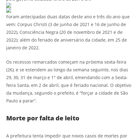
Foram antecipadas duas datas deste ano e três do ano que
vem: Corpus Christi (3 de junho de 2021 e 16 de junho de
2022), Consciência Negra (20 de novembro de 2021 e de
2022); além do feriado de aniversário da cidade, em 25 de
janeiro de 2022.
Os recessos remarcados começam na próxima sexta-feira
(26), e se estendem ao longo da semana seguinte, nos dias
29, 30, 31 de março e 1° de abril, emendando com a Sexta-
feira Santa, em 2 de abril, que é feriado nacional. O objetivo
da mudança, segundo o prefeito, é “forçar a cidade de São
Paulo a parar”.
Morte por falta de leito
A prefeitura tenta impedir que novos casos de mortes por