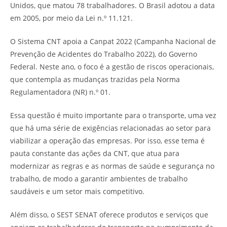
Unidos, que matou 78 trabalhadores. O Brasil adotou a data
em 2005, por meio da Lei n.º 11.121.
O Sistema CNT apoia a Canpat 2022 (Campanha Nacional de
Prevenção de Acidentes do Trabalho 2022), do Governo
Federal. Neste ano, o foco é a gestão de riscos operacionais,
que contempla as mudanças trazidas pela Norma
Regulamentadora (NR) n.º 01.
Essa questão é muito importante para o transporte, uma vez
que há uma série de exigências relacionadas ao setor para
viabilizar a operação das empresas. Por isso, esse tema é
pauta constante das ações da CNT, que atua para
modernizar as regras e as normas de saúde e segurança no
trabalho, de modo a garantir ambientes de trabalho
saudáveis e um setor mais competitivo.
Além disso, o SEST SENAT oferece produtos e serviços que