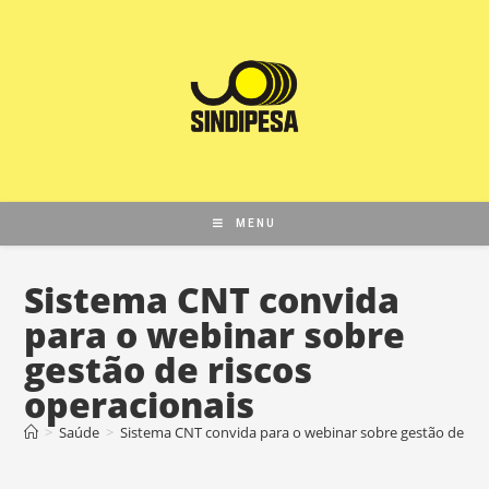
MENU
Sistema CNT convida
para o webinar sobre
gestão de riscos
operacionais
>
Saúde
>
Sistema CNT convida para o webinar sobre gestão de ris