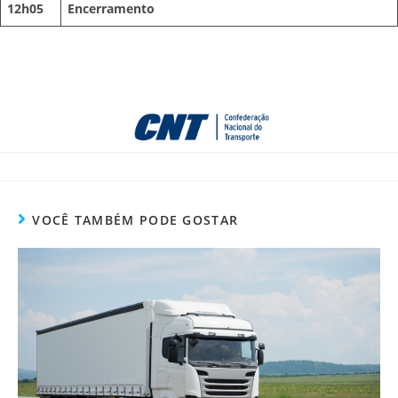
12h05
Encerramento
VOCÊ TAMBÉM PODE GOSTAR