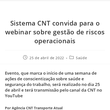
Sistema CNT convida para o
webinar sobre gestão de riscos
operacionais
25 de abril de 2022
Saúde
Evento, que marca o início de uma semana de
ações de conscientização sobre saúde e
segurança do trabalho, será realizado no dia 25
de abril e terá transmissão pelo canal da CNT no
YouTube
Por Agência CNT Transporte Atual