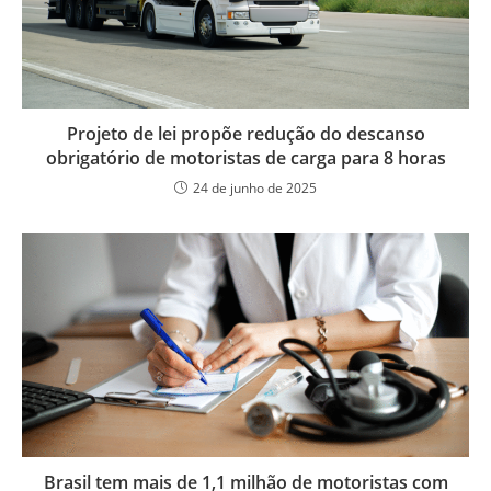
Projeto de lei propõe redução do descanso
obrigatório de motoristas de carga para 8 horas
24 de junho de 2025
Brasil tem mais de 1,1 milhão de motoristas com