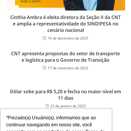
Cinthia Ambra é eleita diretora da Seção II da CNT
e amplia a representatividade do SINDIPESA no
cenário nacional
16 de dezembro de 2025
CNT apresenta propostas do setor de transporte
e logística para o Governo de Transição
17 de novembro de 2022
Dólar sobe para R$ 5,20 e fecha no maior nível em
11 dias
23 de janeiro de 2023
“Prezado(a) Usuário(a), informamos que ao
continuar navegando em nosso site, você