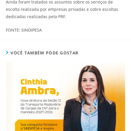
Ainda foram tratados os assuntos sobre os serviços de
escolta realizada por empresas privadas e sobre escoltas
dedicadas realizadas pela PRF.
FONTE: SINDIPESA
VOCÊ TAMBÉM PODE GOSTAR