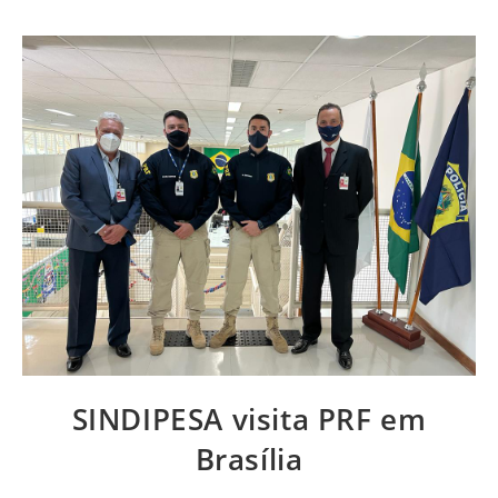
SINDIPESA visita PRF em
Brasília