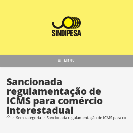
MENU
Sancionada
regulamentação de
ICMS para comércio
interestadual
>
Sem categoria
>
Sancionada regulamentação de ICMS para comérc