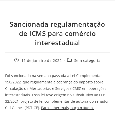
Sancionada regulamentação
de ICMS para comércio
interestadual
11 de janeiro de 2022
Sem categoria
Foi sancionada na semana passada a Lei Complementar
190/2022, que regulamenta a cobrança do Imposto sobre
Circulação de Mercadorias e Serviços (ICMS) em operações
interestaduais. Essa lei teve origem no substitutivo ao PLP
32/2021, projeto de lei complementar de autoria do senador
Cid Gomes (PDT-CE).
Para saber mais, ouça o áudio.