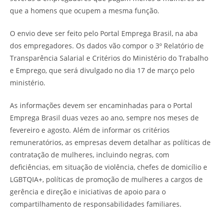
que a homens que ocupem a mesma função.
O envio deve ser feito pelo Portal Emprega Brasil, na aba
dos empregadores. Os dados vão compor o 3º Relatório de
Transparência Salarial e Critérios do Ministério do Trabalho
e Emprego, que será divulgado no dia 17 de março pelo
ministério.
As informações devem ser encaminhadas para o Portal
Emprega Brasil duas vezes ao ano, sempre nos meses de
fevereiro e agosto. Além de informar os critérios
remuneratórios, as empresas devem detalhar as políticas de
contratação de mulheres, incluindo negras, com
deficiências, em situação de violência, chefes de domicílio e
LGBTQIA+, políticas de promoção de mulheres a cargos de
gerência e direção e iniciativas de apoio para o
compartilhamento de responsabilidades familiares.