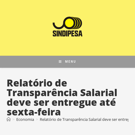
MENU
Relatório de
Transparência Salarial
deve ser entregue até
sexta-feira
>
Economia
>
Relatório de Transparência Salarial deve ser entregue 