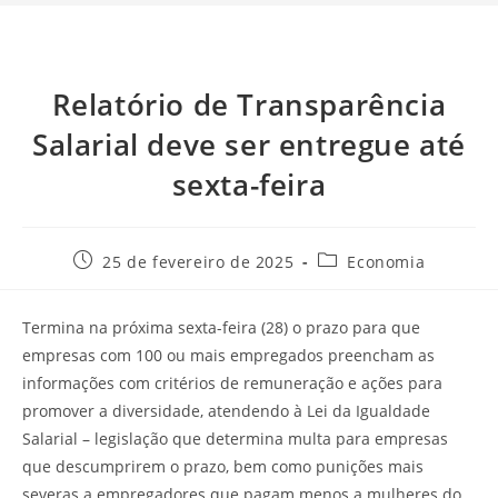
Relatório de Transparência
Salarial deve ser entregue até
sexta-feira
25 de fevereiro de 2025
Economia
Termina na próxima sexta-feira (28) o prazo para que
empresas com 100 ou mais empregados preencham as
informações com critérios de remuneração e ações para
promover a diversidade, atendendo à Lei da Igualdade
Salarial – legislação que determina multa para empresas
que descumprirem o prazo, bem como punições mais
severas a empregadores que pagam menos a mulheres do