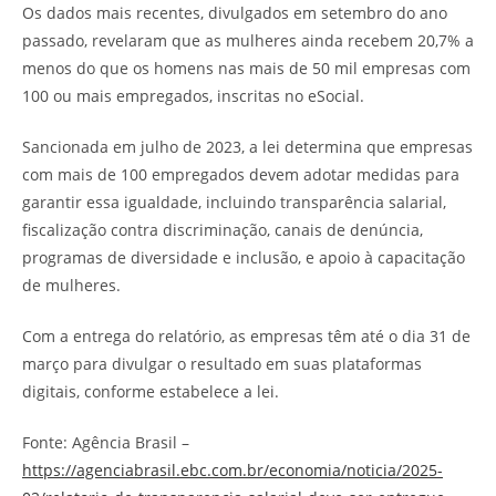
Os dados mais recentes, divulgados em setembro do ano
passado, revelaram que as mulheres ainda recebem 20,7% a
menos do que os homens nas mais de 50 mil empresas com
100 ou mais empregados, inscritas no eSocial.
Sancionada em julho de 2023, a lei determina que empresas
com mais de 100 empregados devem adotar medidas para
garantir essa igualdade, incluindo transparência salarial,
fiscalização contra discriminação, canais de denúncia,
programas de diversidade e inclusão, e apoio à capacitação
de mulheres.
Com a entrega do relatório, as empresas têm até o dia 31 de
março para divulgar o resultado em suas plataformas
digitais, conforme estabelece a lei.
Fonte: Agência Brasil –
https://agenciabrasil.ebc.com.br/economia/noticia/2025-