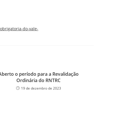
obrigatoria-do-vale-
Aberto o período para a Revalidação
Ordinária do RNTRC
19 de dezembro de 2023