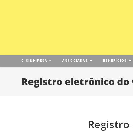
O SINDIPESA
ASSOCIADAS
BENEFÍCIOS
Registro eletrônico do
Registro