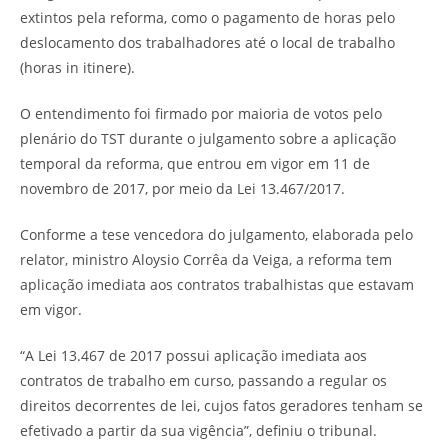
extintos pela reforma, como o pagamento de horas pelo
deslocamento dos trabalhadores até o local de trabalho
(horas in itinere).
O entendimento foi firmado por maioria de votos pelo
plenário do TST durante o julgamento sobre a aplicação
temporal da reforma, que entrou em vigor em 11 de
novembro de 2017, por meio da Lei 13.467/2017.
Conforme a tese vencedora do julgamento, elaborada pelo
relator, ministro Aloysio Corrêa da Veiga, a reforma tem
aplicação imediata aos contratos trabalhistas que estavam
em vigor.
“A Lei 13.467 de 2017 possui aplicação imediata aos
contratos de trabalho em curso, passando a regular os
direitos decorrentes de lei, cujos fatos geradores tenham se
efetivado a partir da sua vigência”, definiu o tribunal.