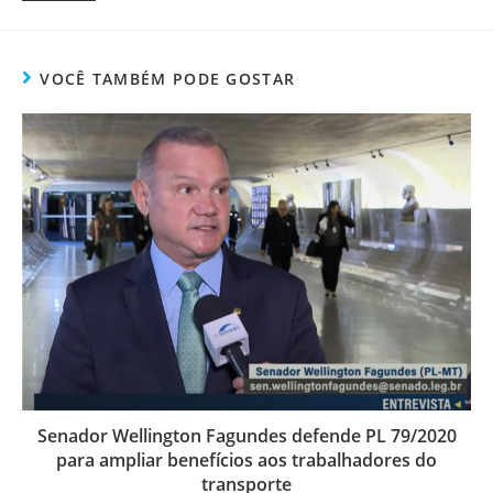
VOCÊ TAMBÉM PODE GOSTAR
Senador Wellington Fagundes defende PL 79/2020
para ampliar benefícios aos trabalhadores do
transporte