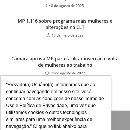
8 de agosto de 2025
MP 1.116 sobre programa mais mulheres e
alterações na CLT
17 de maio de 2022
Câmara aprova MP para facilitar inserção e volta
de mulheres ao trabalho
31 de agosto de 2022
“Prezado(a) Usuário(a), informamos que ao
continuar navegando em nosso site, você
concorda com as condições de nosso Termo de
Uso e Política de Privacidade, uma vez que
utilizamos cookies e outras tecnologias
similares para uma melhor experiência de
navegação.” Clique no link abaixo para