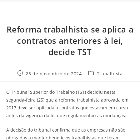
Reforma trabalhista se aplica a
contratos anteriores à lei,
decide TST
26 de novembro de 2024
Trabalhista
O Tribunal Superior do Trabalho (TST) decidiu nesta
segunda-feira (25) que a reforma trabalhista aprovada em
2017 deve ser aplicada a contratos que estavam em curso
antes da vigência da lei que regulamentou as mudanças.
A decisão do tribunal confirma que as empresas não são
obrigadas a manter benefícios trabalhistas que foram