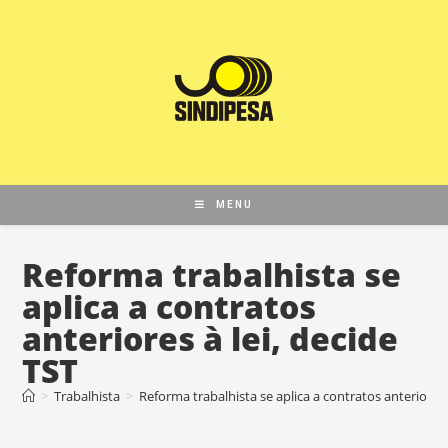
MENU
Reforma trabalhista se
aplica a contratos
anteriores à lei, decide
TST
>
Trabalhista
>
Reforma trabalhista se aplica a contratos anteriores 