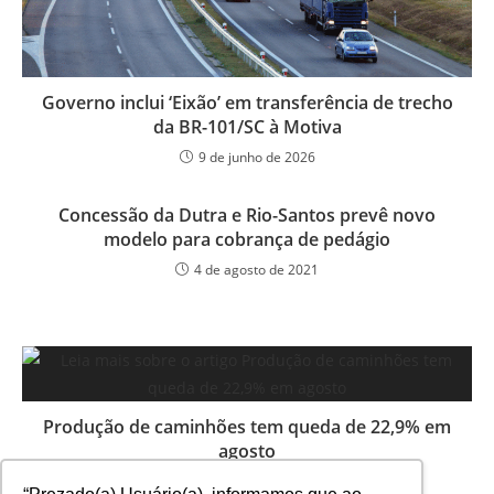
Governo inclui ‘Eixão’ em transferência de trecho
da BR-101/SC à Motiva
9 de junho de 2026
Concessão da Dutra e Rio-Santos prevê novo
modelo para cobrança de pedágio
4 de agosto de 2021
Produção de caminhões tem queda de 22,9% em
agosto
11 de setembro de 2025