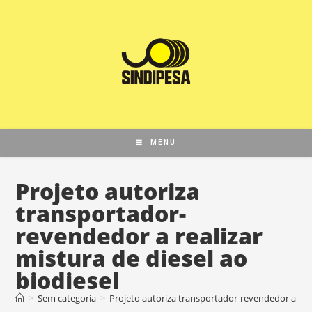
MENU
Projeto autoriza
transportador-
revendedor a realizar
mistura de diesel ao
biodiesel
>
Sem categoria
>
Projeto autoriza transportador-revendedor a reali