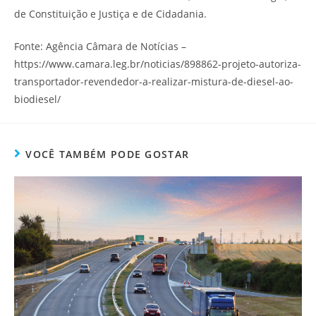
de Constituição e Justiça e de Cidadania.
Fonte: Agência Câmara de Notícias –
https://www.camara.leg.br/noticias/898862-projeto-autoriza-
transportador-revendedor-a-realizar-mistura-de-diesel-ao-
biodiesel/
VOCÊ TAMBÉM PODE GOSTAR