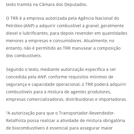
texto tramita na Câmara dos Deputados.
O TRR é a empresa autorizada pela Agência Nacional do
Petróleo (ANP) a adquirir combustível a granel, geralmente
diesel e lubrificantes, para depois revender em quantidades
menores a empresas e consumidores. Atualmente, no
entanto, não é permitido ao TRR manusear a composição
dos combustíveis.
Segundo o texto, mediante autorização específica a ser
concedida pela ANP, conforme requisitos mínimos de
segurança e capacidade operacional, o TRR poderá adquirir
combustíveis para a mistura de agentes produtores,
empresas comercializadoras, distribuidoras e importadoras.
“A autorização para que o Transportador-Revendedor-
Retalhista possa realizar a atividade de mistura obrigatória
de biocombustíveis é essencial para assegurar maior