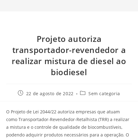
Projeto autoriza
transportador-revendedor a
realizar mistura de diesel ao
biodiesel
22 de agosto de 2022
Sem categoria
O Projeto de Lei 2044/22 autoriza empresas que atuam
como Transportador-Revendedor-Retalhista (TRR) a realizar
a mistura e o controle de qualidade de biocombustíveis,
podendo adquirir produtos necessários para a operação. O