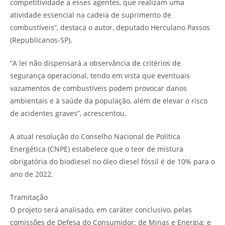
competitividade a esses agentes, que realizam uma
atividade essencial na cadeia de suprimento de
combustíveis”, destaca o autor, deputado Herculano Passos
(Republicanos-SP).
“A lei não dispensará a observância de critérios de
segurança operacional, tendo em vista que eventuais
vazamentos de combustíveis podem provocar danos
ambientais e à saúde da população, além de elevar o risco
de acidentes graves”, acrescentou.
A atual resolução do Conselho Nacional de Política
Energética (CNPE) estabelece que o teor de mistura
obrigatória do biodiesel no óleo diesel fóssil é de 10% para o
ano de 2022.
Tramitação
O projeto será analisado, em caráter conclusivo, pelas
comissões de Defesa do Consumidor; de Minas e Energia; e