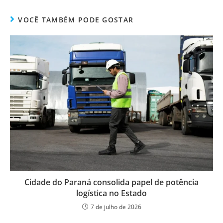
VOCÊ TAMBÉM PODE GOSTAR
Cidade do Paraná consolida papel de potência
logística no Estado
7 de julho de 2026