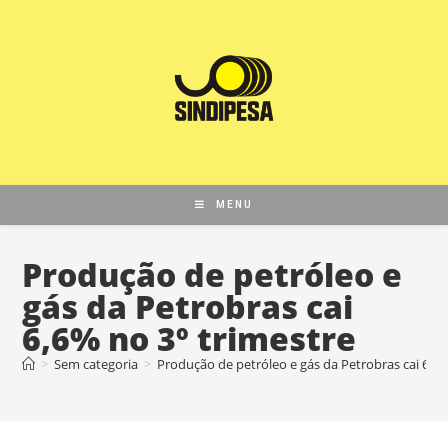
MENU
Produção de petróleo e
gás da Petrobras cai
6,6% no 3º trimestre
>
Sem categoria
>
Produção de petróleo e gás da Petrobras cai 6,6%