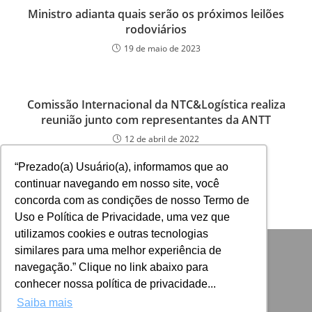
Ministro adianta quais serão os próximos leilões
rodoviários
19 de maio de 2023
Comissão Internacional da NTC&Logística realiza
reunião junto com representantes da ANTT
12 de abril de 2022
“Prezado(a) Usuário(a), informamos que ao
continuar navegando em nosso site, você
concorda com as condições de nosso Termo de
Uso e Política de Privacidade, uma vez que
utilizamos cookies e outras tecnologias
similares para uma melhor experiência de
navegação.” Clique no link abaixo para
conhecer nossa política de privacidade...
Saiba mais