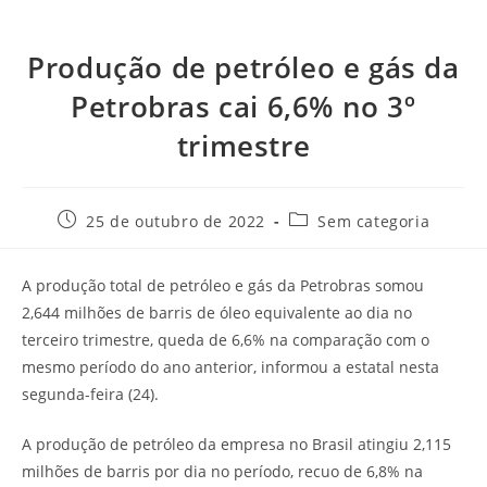
Produção de petróleo e gás da
Petrobras cai 6,6% no 3º
trimestre
25 de outubro de 2022
Sem categoria
A produção total de petróleo e gás da Petrobras somou
2,644 milhões de barris de óleo equivalente ao dia no
terceiro trimestre, queda de 6,6% na comparação com o
mesmo período do ano anterior, informou a estatal nesta
segunda-feira (24).
A produção de petróleo da empresa no Brasil atingiu 2,115
milhões de barris por dia no período, recuo de 6,8% na