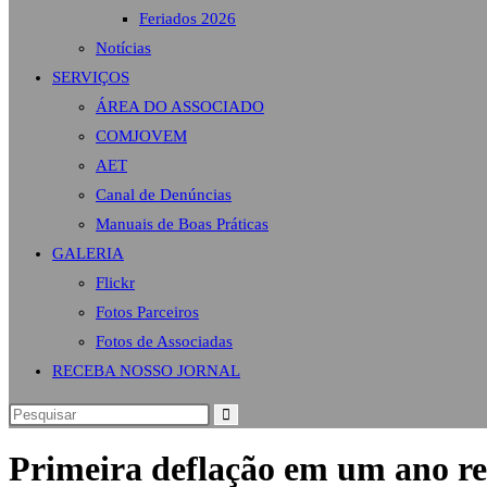
Feriados 2026
Notícias
SERVIÇOS
ÁREA DO ASSOCIADO
COMJOVEM
AET
Canal de Denúncias
Manuais de Boas Práticas
GALERIA
Flickr
Fotos Parceiros
Fotos de Associadas
RECEBA NOSSO JORNAL
Primeira deflação em um ano red