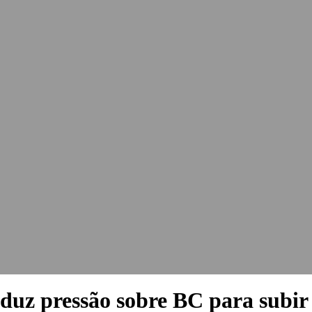
uz pressão sobre BC para subir 