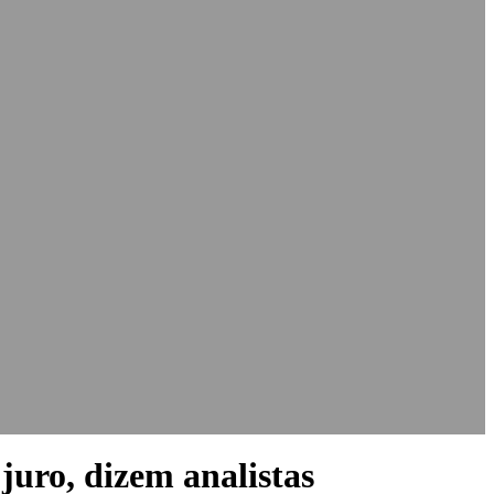
juro, dizem analistas