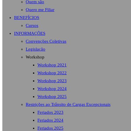
Quem são
Quero me Filiar
BENEFÍCIOS
Cursos
INFORMAÇÕES
Convenções Coletivas
Legislação
Workshop
Workshop 2021
Workshop 2022
Workshop 2023
Workshop 2024
Workshop 2025
Restrições ao Trânsito de Cargas Excepcionais
Feriados 2023
Feriados 2024
Feriados 2025