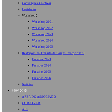
Convenções Coletivas
Legislação
Workshop
Workshop 2021
Workshop 2022
Workshop 2023
Workshop 2024
Workshop 2025
Restrições ao Trânsito de Cargas Excepcionais
Feriados 2023
Feriados 2024
Feriados 2025
Feriados 2026
Notícias
SERVIÇOS
ÁREA DO ASSOCIADO
COMJOVEM
AET