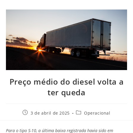
Preço médio do diesel volta a
ter queda
3 de abril de 2025
Operacional
Para o tipo S-10, a última baixa registrada havia sido em