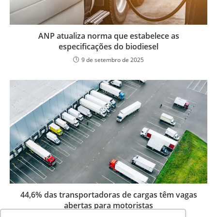
ANP atualiza norma que estabelece as
especificações do biodiesel
9 de setembro de 2025
44,6% das transportadoras de cargas têm vagas
abertas para motoristas