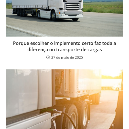
Porque escolher o implemento certo faz toda a
diferença no transporte de cargas
27 de maio de 2025