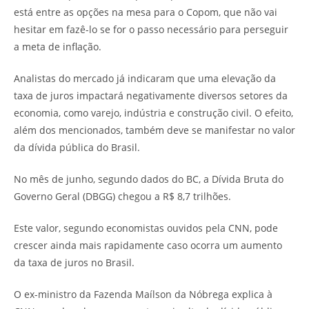
está entre as opções na mesa para o Copom, que não vai
hesitar em fazê-lo se for o passo necessário para perseguir
a meta de inflação.
Analistas do mercado já indicaram que uma elevação da
taxa de juros impactará negativamente diversos setores da
economia, como varejo, indústria e construção civil. O efeito,
além dos mencionados, também deve se manifestar no valor
da dívida pública do Brasil.
No mês de junho, segundo dados do BC, a Dívida Bruta do
Governo Geral (DBGG) chegou a R$ 8,7 trilhões.
Este valor, segundo economistas ouvidos pela CNN, pode
crescer ainda mais rapidamente caso ocorra um aumento
da taxa de juros no Brasil.
O ex-ministro da Fazenda Maílson da Nóbrega explica à