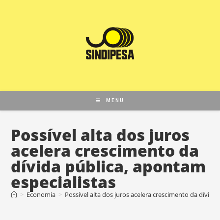
MENU
Possível alta dos juros
acelera crescimento da
dívida pública, apontam
especialistas
>
Economia
>
Possível alta dos juros acelera crescimento da dívida