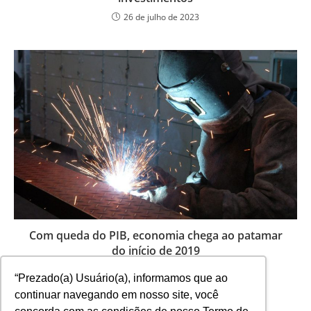
26 de julho de 2023
Com queda do PIB, economia chega ao patamar
do início de 2019
4 de março de 2021
“Prezado(a) Usuário(a), informamos que ao
continuar navegando em nosso site, você