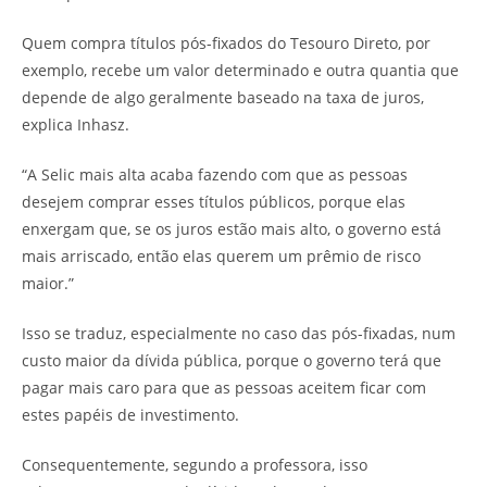
Quem compra títulos pós-fixados do Tesouro Direto, por
exemplo, recebe um valor determinado e outra quantia que
depende de algo geralmente baseado na taxa de juros,
explica Inhasz.
“A Selic mais alta acaba fazendo com que as pessoas
desejem comprar esses títulos públicos, porque elas
enxergam que, se os juros estão mais alto, o governo está
mais arriscado, então elas querem um prêmio de risco
maior.”
Isso se traduz, especialmente no caso das pós-fixadas, num
custo maior da dívida pública, porque o governo terá que
pagar mais caro para que as pessoas aceitem ficar com
estes papéis de investimento.
Consequentemente, segundo a professora, isso