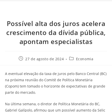
Possível alta dos juros acelera
crescimento da dívida pública,
apontam especialistas
27 de agosto de 2024
Economia
A eventual elevação da taxa de juros pelo Banco Central (BC)
na próxima reunião do Comitê de Política Monetária
(Copom) tem tomado o horizonte de expectativas de grande
parte do mercado.
Na última semana, o diretor de Política Monetária do BC,
Gabriel Galípolo, afirmou que um possível aumento da Selic