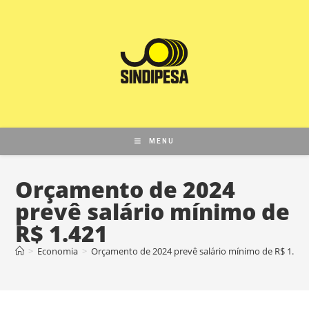
MENU
Orçamento de 2024
prevê salário mínimo de
R$ 1.421
>
Economia
>
Orçamento de 2024 prevê salário mínimo de R$ 1.421