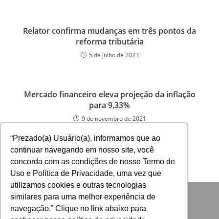
Relator confirma mudanças em três pontos da
reforma tributária
5 de julho de 2023
Mercado financeiro eleva projeção da inflação
para 9,33%
9 de novembro de 2021
“Prezado(a) Usuário(a), informamos que ao
continuar navegando em nosso site, você
concorda com as condições de nosso Termo de
Uso e Política de Privacidade, uma vez que
utilizamos cookies e outras tecnologias
similares para uma melhor experiência de
navegação.” Clique no link abaixo para