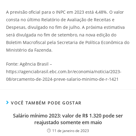
A previsão oficial para o INPC em 2023 está 4,48%. O valor
consta no último Relatório de Avaliação de Receitas e
Despesas, divulgado no fim de julho. A próxima estimativa
será divulgada no fim de setembro, na nova edição do
Boletim Macrofiscal pela Secretaria de Política Econômica do
Ministério da Fazenda.
Fonte: Agência Brasil –
https://agenciabrasil.ebc.com.br/economia/noticia/2023-
08/orcamento-de-2024-preve-salario-minimo-de-r-1421
VOCÊ TAMBÉM PODE GOSTAR
Salário mínimo 2023: valor de R$ 1.320 pode ser
reajustado somente em maio
11 de janeiro de 2023