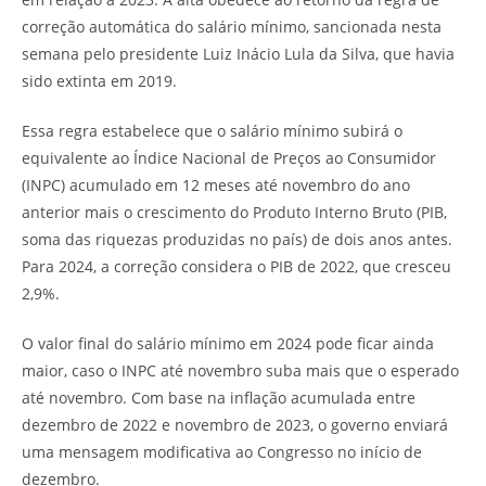
correção automática do salário mínimo, sancionada nesta
semana pelo presidente Luiz Inácio Lula da Silva, que havia
sido extinta em 2019.
Essa regra estabelece que o salário mínimo subirá o
equivalente ao Índice Nacional de Preços ao Consumidor
(INPC) acumulado em 12 meses até novembro do ano
anterior mais o crescimento do Produto Interno Bruto (PIB,
soma das riquezas produzidas no país) de dois anos antes.
Para 2024, a correção considera o PIB de 2022, que cresceu
2,9%.
O valor final do salário mínimo em 2024 pode ficar ainda
maior, caso o INPC até novembro suba mais que o esperado
até novembro. Com base na inflação acumulada entre
dezembro de 2022 e novembro de 2023, o governo enviará
uma mensagem modificativa ao Congresso no início de
dezembro.