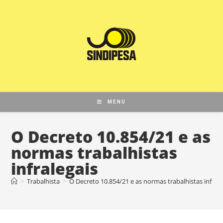
MENU
O Decreto 10.854/21 e as
normas trabalhistas
infralegais
>
Trabalhista
>
O Decreto 10.854/21 e as normas trabalhistas infrale