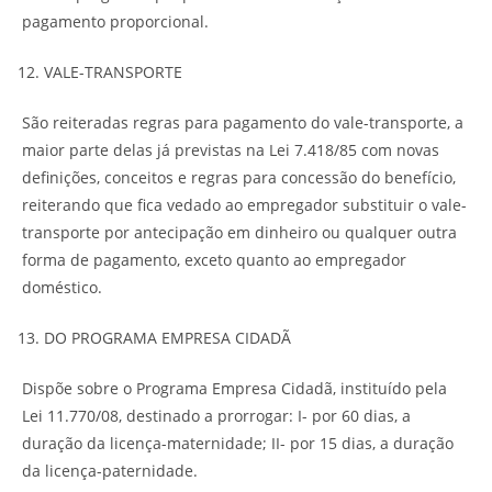
pagamento proporcional.
VALE-TRANSPORTE
São reiteradas regras para pagamento do vale-transporte, a
maior parte delas já previstas na Lei 7.418/85 com novas
definições, conceitos e regras para concessão do benefício,
reiterando que fica vedado ao empregador substituir o vale-
transporte por antecipação em dinheiro ou qualquer outra
forma de pagamento, exceto quanto ao empregador
doméstico.
DO PROGRAMA EMPRESA CIDADÃ
Dispõe sobre o Programa Empresa Cidadã, instituído pela
Lei 11.770/08, destinado a prorrogar: I- por 60 dias, a
duração da licença-maternidade; II- por 15 dias, a duração
da licença-paternidade.