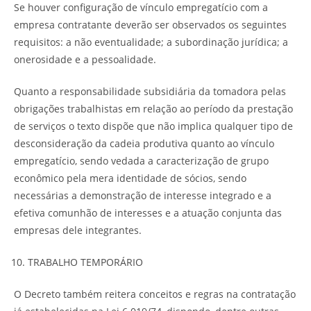
Se houver configuração de vínculo empregatício com a
empresa contratante deverão ser observados os seguintes
requisitos: a não eventualidade; a subordinação jurídica; a
onerosidade e a pessoalidade.
Quanto a responsabilidade subsidiária da tomadora pelas
obrigações trabalhistas em relação ao período da prestação
de serviços o texto dispõe que não implica qualquer tipo de
desconsideração da cadeia produtiva quanto ao vínculo
empregatício, sendo vedada a caracterização de grupo
econômico pela mera identidade de sócios, sendo
necessárias a demonstração de interesse integrado e a
efetiva comunhão de interesses e a atuação conjunta das
empresas dele integrantes.
TRABALHO TEMPORÁRIO
O Decreto também reitera conceitos e regras na contratação