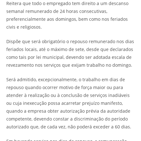
Reitera que todo o empregado tem direito a um descanso
semanal remunerado de 24 horas consecutivas,
preferencialmente aos domingos, bem como nos feriados
civis e religiosos.
Dispõe que será obrigatório o repouso remunerado nos dias
feriados locais, até o máximo de sete, desde que declarados
como tais por lei municipal, devendo ser adotada escala de
revezamento nos serviços que exijam trabalho no domingo.
Será admitido, excepcionalmente, o trabalho em dias de
repouso quando ocorrer motivo de força maior ou para
atender à realização ou à conclusão de serviços inadiáveis
ou cuja inexecução possa acarretar prejuízo manifesto,
quando a empresa obter autorização prévia da autoridade
competente, devendo constar a discriminação do período
autorizado que, de cada vez, não poderá exceder a 60 dias.