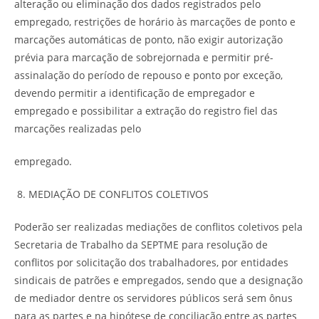
alteração ou eliminação dos dados registrados pelo
empregado, restrições de horário às marcações de ponto e
marcações automáticas de ponto, não exigir autorização
prévia para marcação de sobrejornada e permitir pré-
assinalação do período de repouso e ponto por exceção,
devendo permitir a identificação de empregador e
empregado e possibilitar a extração do registro fiel das
marcações realizadas pelo
empregado.
MEDIAÇÃO DE CONFLITOS COLETIVOS
Poderão ser realizadas mediações de conflitos coletivos pela
Secretaria de Trabalho da SEPTME para resolução de
conflitos por solicitação dos trabalhadores, por entidades
sindicais de patrões e empregados, sendo que a designação
de mediador dentre os servidores públicos será sem ônus
para as partes e na hipótese de conciliação entre as partes