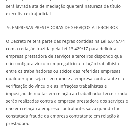
será lavrada ata de mediação que terá natureza de título
executivo extrajudicial.
EMPRESAS PRESTADORAS DE SERVIÇOS A TERCEIROS
O Decreto reitera parte das regras contidas na Lei 6.019/74
com a redação trazida pela Lei 13.429/17 para definir a
empresa prestadora de serviços a terceiros dispondo que
não configura vínculo empregatício a relação trabalhista
entre os trabalhadores ou sócios das referidas empresas,
qualquer que seja o seu ramo e a empresa contratante e a
verificação do vínculo e as infrações trabalhistas e
imposição de multas em relação ao trabalhador terceirizado
serão realizadas contra a empresa prestadora dos serviços e
não em relação à empresa contratante, salvo quando for
constatada fraude da empresa contratante em relação à
prestadora.