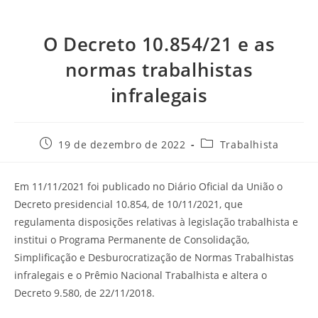
O Decreto 10.854/21 e as
normas trabalhistas
infralegais
19 de dezembro de 2022
Trabalhista
Em 11/11/2021 foi publicado no Diário Oficial da União o
Decreto presidencial 10.854, de 10/11/2021, que
regulamenta disposições relativas à legislação trabalhista e
institui o Programa Permanente de Consolidação,
Simplificação e Desburocratização de Normas Trabalhistas
infralegais e o Prêmio Nacional Trabalhista e altera o
Decreto 9.580, de 22/11/2018.