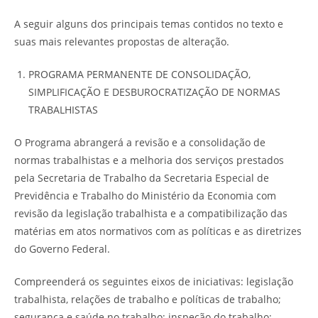
A seguir alguns dos principais temas contidos no texto e
suas mais relevantes propostas de alteração.
PROGRAMA PERMANENTE DE CONSOLIDAÇÃO,
SIMPLIFICAÇÃO E DESBUROCRATIZAÇÃO DE NORMAS
TRABALHISTAS
O Programa abrangerá a revisão e a consolidação de
normas trabalhistas e a melhoria dos serviços prestados
pela Secretaria de Trabalho da Secretaria Especial de
Previdência e Trabalho do Ministério da Economia com
revisão da legislação trabalhista e a compatibilização das
matérias em atos normativos com as políticas e as diretrizes
do Governo Federal.
Compreenderá os seguintes eixos de iniciativas: legislação
trabalhista, relações de trabalho e políticas de trabalho;
segurança e saúde no trabalho; inspeção do trabalho;