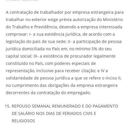
A contratação de trabalhador por empresa estrangeira para
trabalhar no exterior exige prévia autorização do Ministério
do Trabalho e Previdência, devendo a empresa interessada
comprovar: I- a sua existência jurídica, de acordo com a
legislação do país de sua sede; II- a participação de pessoa
jurídica domiciliada no País em, no mínimo 5% do seu
capital social; III- a existência de procurador legalmente
constituído no País, com poderes especiais de
representação, inclusive para receber citação; e IV a
solidariedade de pessoa jurídica a que se refere o inciso II,
no cumprimento das obrigações da empresa estrangeira
decorrentes da contratação do empregado.
REPOUSO SEMANAL REMUNERADO E DO PAGAMENTO
DE SALÁRIO NOS DIAS DE FERIADOS CIVIS E
RELIGIOSOS