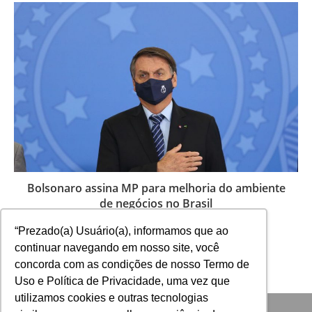
Bolsonaro assina MP para melhoria do ambiente
de negócios no Brasil
30 de março de 2021
“Prezado(a) Usuário(a), informamos que ao
continuar navegando em nosso site, você
concorda com as condições de nosso Termo de
Uso e Política de Privacidade, uma vez que
utilizamos cookies e outras tecnologias