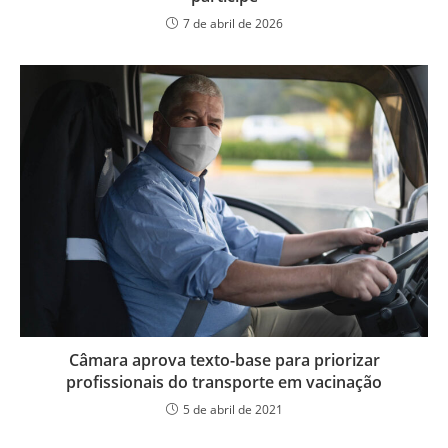
7 de abril de 2026
Câmara aprova texto-base para priorizar
profissionais do transporte em vacinação
5 de abril de 2021