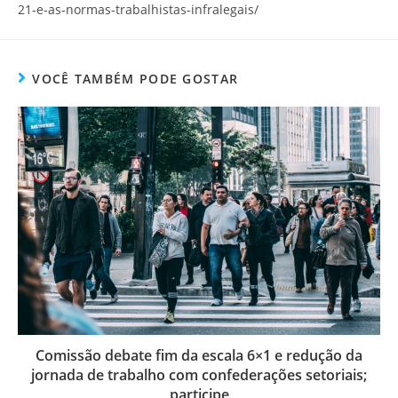
21-e-as-normas-trabalhistas-infralegais/
VOCÊ TAMBÉM PODE GOSTAR
Comissão debate fim da escala 6×1 e redução da
jornada de trabalho com confederações setoriais;
participe