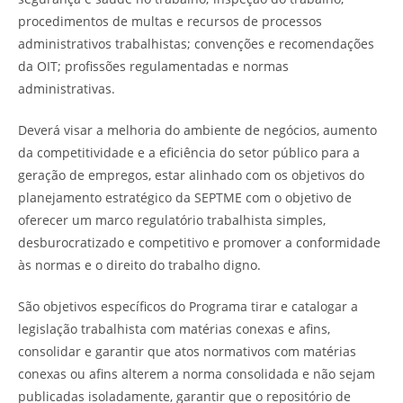
procedimentos de multas e recursos de processos
administrativos trabalhistas; convenções e recomendações
da OIT; profissões regulamentadas e normas
administrativas.
Deverá visar a melhoria do ambiente de negócios, aumento
da competitividade e a eficiência do setor público para a
geração de empregos, estar alinhado com os objetivos do
planejamento estratégico da SEPTME com o objetivo de
oferecer um marco regulatório trabalhista simples,
desburocratizado e competitivo e promover a conformidade
às normas e o direito do trabalho digno.
São objetivos específicos do Programa tirar e catalogar a
legislação trabalhista com matérias conexas e afins,
consolidar e garantir que atos normativos com matérias
conexas ou afins alterem a norma consolidada e não sejam
publicadas isoladamente, garantir que o repositório de