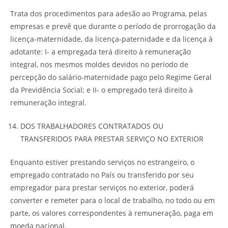
Trata dos procedimentos para adesão ao Programa, pelas
empresas e prevê que durante o período de prorrogação da
licença-maternidade, da licença-paternidade e da licença à
adotante: I- a empregada terá direito à remuneração
integral, nos mesmos moldes devidos no período de
percepção do salário-maternidade pago pelo Regime Geral
da Previdência Social; e II- o empregado terá direito à
remuneração integral.
DOS TRABALHADORES CONTRATADOS OU
TRANSFERIDOS PARA PRESTAR SERVIÇO NO EXTERIOR
Enquanto estiver prestando serviços no estrangeiro, o
empregado contratado no País ou transferido por seu
empregador para prestar serviços no exterior, poderá
converter e remeter para o local de trabalho, no todo ou em
parte, os valores correspondentes à remuneração, paga em
moeda nacional.