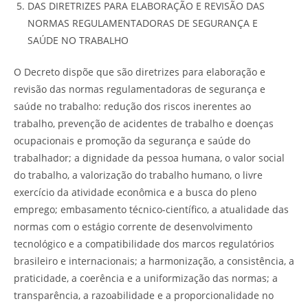
DAS DIRETRIZES PARA ELABORAÇÃO E REVISÃO DAS
NORMAS REGULAMENTADORAS DE SEGURANÇA E
SAÚDE NO TRABALHO
O Decreto dispõe que são diretrizes para elaboração e
revisão das normas regulamentadoras de segurança e
saúde no trabalho: redução dos riscos inerentes ao
trabalho, prevenção de acidentes de trabalho e doenças
ocupacionais e promoção da segurança e saúde do
trabalhador; a dignidade da pessoa humana, o valor social
do trabalho, a valorização do trabalho humano, o livre
exercício da atividade econômica e a busca do pleno
emprego; embasamento técnico-científico, a atualidade das
normas com o estágio corrente de desenvolvimento
tecnológico e a compatibilidade dos marcos regulatórios
brasileiro e internacionais; a harmonização, a consistência, a
praticidade, a coerência e a uniformização das normas; a
transparência, a razoabilidade e a proporcionalidade no