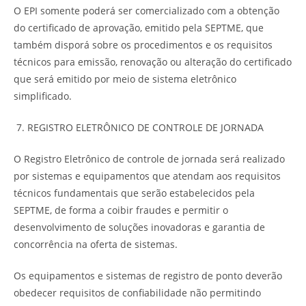
O EPI somente poderá ser comercializado com a obtenção
do certificado de aprovação, emitido pela SEPTME, que
também disporá sobre os procedimentos e os requisitos
técnicos para emissão, renovação ou alteração do certificado
que será emitido por meio de sistema eletrônico
simplificado.
REGISTRO ELETRÔNICO DE CONTROLE DE JORNADA
O Registro Eletrônico de controle de jornada será realizado
por sistemas e equipamentos que atendam aos requisitos
técnicos fundamentais que serão estabelecidos pela
SEPTME, de forma a coibir fraudes e permitir o
desenvolvimento de soluções inovadoras e garantia de
concorrência na oferta de sistemas.
Os equipamentos e sistemas de registro de ponto deverão
obedecer requisitos de confiabilidade não permitindo