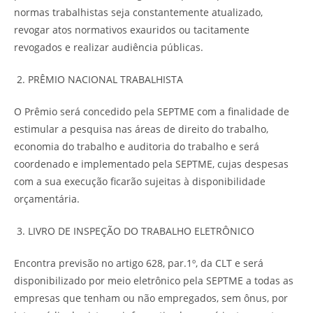
normas trabalhistas seja constantemente atualizado,
revogar atos normativos exauridos ou tacitamente
revogados e realizar audiência públicas.
PRÊMIO NACIONAL TRABALHISTA
O Prêmio será concedido pela SEPTME com a finalidade de
estimular a pesquisa nas áreas de direito do trabalho,
economia do trabalho e auditoria do trabalho e será
coordenado e implementado pela SEPTME, cujas despesas
com a sua execução ficarão sujeitas à disponibilidade
orçamentária.
LIVRO DE INSPEÇÃO DO TRABALHO ELETRÔNICO
Encontra previsão no artigo 628, par.1º, da CLT e será
disponibilizado por meio eletrônico pela SEPTME a todas as
empresas que tenham ou não empregados, sem ônus, por