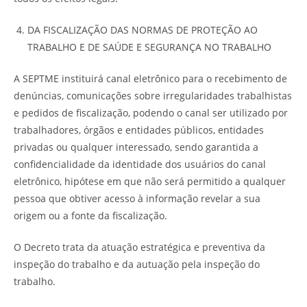
DA FISCALIZAÇÃO DAS NORMAS DE PROTEÇÃO AO
TRABALHO E DE SAÚDE E SEGURANÇA NO TRABALHO
A SEPTME instituirá canal eletrônico para o recebimento de
denúncias, comunicações sobre irregularidades trabalhistas
e pedidos de fiscalização, podendo o canal ser utilizado por
trabalhadores, órgãos e entidades públicos, entidades
privadas ou qualquer interessado, sendo garantida a
confidencialidade da identidade dos usuários do canal
eletrônico, hipótese em que não será permitido a qualquer
pessoa que obtiver acesso à informação revelar a sua
origem ou a fonte da fiscalização.
O Decreto trata da atuação estratégica e preventiva da
inspeção do trabalho e da autuação pela inspeção do
trabalho.