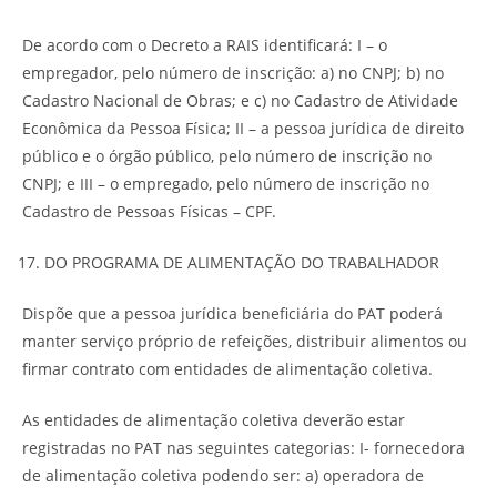
De acordo com o Decreto a RAIS identificará: I – o
empregador, pelo número de inscrição: a) no CNPJ; b) no
Cadastro Nacional de Obras; e c) no Cadastro de Atividade
Econômica da Pessoa Física; II – a pessoa jurídica de direito
público e o órgão público, pelo número de inscrição no
CNPJ; e III – o empregado, pelo número de inscrição no
Cadastro de Pessoas Físicas – CPF.
DO PROGRAMA DE ALIMENTAÇÃO DO TRABALHADOR
Dispõe que a pessoa jurídica beneficiária do PAT poderá
manter serviço próprio de refeições, distribuir alimentos ou
firmar contrato com entidades de alimentação coletiva.
As entidades de alimentação coletiva deverão estar
registradas no PAT nas seguintes categorias: I- fornecedora
de alimentação coletiva podendo ser: a) operadora de