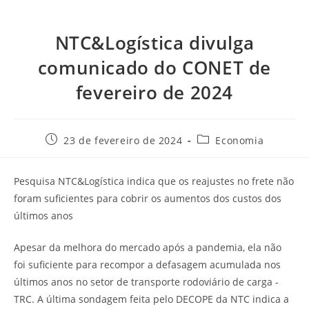
NTC&Logística divulga
comunicado do CONET de
fevereiro de 2024
23 de fevereiro de 2024
Economia
Pesquisa NTC&Logística indica que os reajustes no frete não
foram suficientes para cobrir os aumentos dos custos dos
últimos anos
Apesar da melhora do mercado após a pandemia, ela não
foi suficiente para recompor a defasagem acumulada nos
últimos anos no setor de transporte rodoviário de carga -
TRC. A última sondagem feita pelo DECOPE da NTC indica a