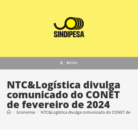
MENU
NTC&Logística divulga
comunicado do CONET
de fevereiro de 2024
>
Economia
>
NTC&Logística divulga comunicado do CONET de feve