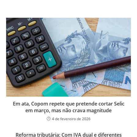
Em ata, Copom repete que pretende cortar Selic
em março, mas não crava magnitude
4 de fevereiro de 2026
Reforma tributária: Com IVA dual e diferentes