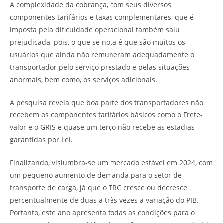
A complexidade da cobrança, com seus diversos
componentes tarifários e taxas complementares, que é
imposta pela dificuldade operacional também saiu
prejudicada, pois, o que se nota é que são muitos os
usuários que ainda não remuneram adequadamente o
transportador pelo serviço prestado e pelas situações
anormais, bem como, os serviços adicionais.
A pesquisa revela que boa parte dos transportadores não
recebem os componentes tarifários básicos como o Frete-
valor e o GRIS e quase um terço não recebe as estadias
garantidas por Lei.
Finalizando, vislumbra-se um mercado estável em 2024, com
um pequeno aumento de demanda para o setor de
transporte de carga, já que o TRC cresce ou decresce
percentualmente de duas a três vezes a variação do PIB.
Portanto, este ano apresenta todas as condições para o