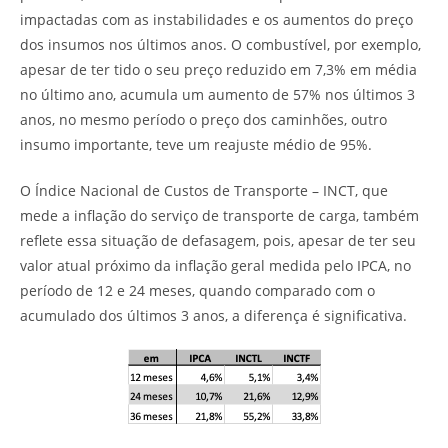
impactadas com as instabilidades e os aumentos do preço
dos insumos nos últimos anos. O combustível, por exemplo,
apesar de ter tido o seu preço reduzido em 7,3% em média
no último ano, acumula um aumento de 57% nos últimos 3
anos, no mesmo período o preço dos caminhões, outro
insumo importante, teve um reajuste médio de 95%.
O Índice Nacional de Custos de Transporte – INCT, que
mede a inflação do serviço de transporte de carga, também
reflete essa situação de defasagem, pois, apesar de ter seu
valor atual próximo da inflação geral medida pelo IPCA, no
período de 12 e 24 meses, quando comparado com o
acumulado dos últimos 3 anos, a diferença é significativa.