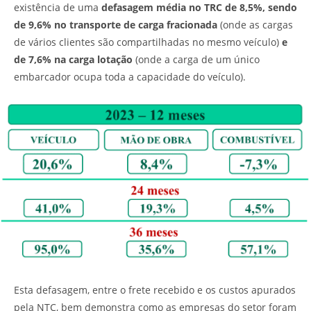
existência de uma
defasagem média no TRC de 8,5%, sendo
de 9,6% no transporte de carga fracionada
(onde as cargas
de vários clientes são compartilhadas no mesmo veículo)
e
de 7,6% na carga lotação
(onde a carga de um único
embarcador ocupa toda a capacidade do veículo).
Esta defasagem, entre o frete recebido e os custos apurados
pela NTC, bem demonstra como as empresas do setor foram