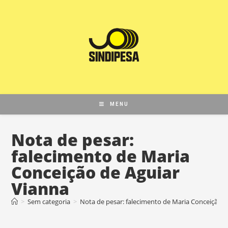
MENU
Nota de pesar:
falecimento de Maria
Conceição de Aguiar
Vianna
>
Sem categoria
>
Nota de pesar: falecimento de Maria Conceição d