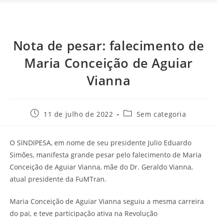
Nota de pesar: falecimento de
Maria Conceição de Aguiar
Vianna
11 de julho de 2022
Sem categoria
O SINDIPESA, em nome de seu presidente Julio Eduardo
Simões, manifesta grande pesar pelo falecimento de Maria
Conceição de Aguiar Vianna, mãe do Dr. Geraldo Vianna,
atual presidente da FuMTran.
Maria Conceição de Aguiar Vianna seguiu a mesma carreira
do pai, e teve participação ativa na Revolução