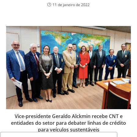
11 de janeiro de 2022
Vice-presidente Geraldo Alckmin recebe CNT e
entidades do setor para debater linhas de crédito
para veículos sustentáveis