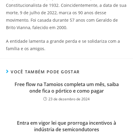
Constitucionalista de 1932. Coincidentemente, a data de sua
morte, 9 de julho de 2022, marca os 90 anos desse
movimento. Foi casada durante 57 anos com Geraldo de
Brito Vianna, falecido em 2000.
A entidade lamenta a grande perda e se solidariza com a
família e os amigos.
VOCÊ TAMBÉM PODE GOSTAR
Free flow na Tamoios completa um mês, saiba
onde fica o pórtico e como pagar
23 de dezembro de 2024
Entra em vigor lei que prorroga incentivos à
indústria de semicondutores