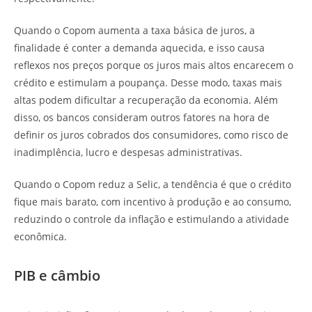
Quando o Copom aumenta a taxa básica de juros, a
finalidade é conter a demanda aquecida, e isso causa
reflexos nos preços porque os juros mais altos encarecem o
crédito e estimulam a poupança. Desse modo, taxas mais
altas podem dificultar a recuperação da economia. Além
disso, os bancos consideram outros fatores na hora de
definir os juros cobrados dos consumidores, como risco de
inadimplência, lucro e despesas administrativas.
Quando o Copom reduz a Selic, a tendência é que o crédito
fique mais barato, com incentivo à produção e ao consumo,
reduzindo o controle da inflação e estimulando a atividade
econômica.
PIB e câmbio