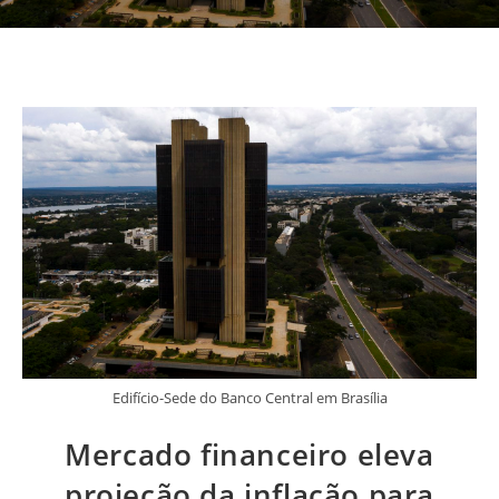
Edifício-Sede do Banco Central em Brasília
Mercado financeiro eleva
projeção da inflação para