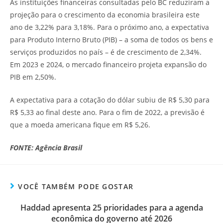
As instituições financeiras consultadas pelo BC reduziram a
projeção para o crescimento da economia brasileira este
ano de 3,22% para 3,18%. Para o próximo ano, a expectativa
para Produto Interno Bruto (PIB) – a soma de todos os bens e
serviços produzidos no país – é de crescimento de 2,34%.
Em 2023 e 2024, o mercado financeiro projeta expansão do
PIB em 2,50%.
A expectativa para a cotação do dólar subiu de R$ 5,30 para
R$ 5,33 ao final deste ano. Para o fim de 2022, a previsão é
que a moeda americana fique em R$ 5,26.
FONTE: Agência Brasil
VOCÊ TAMBÉM PODE GOSTAR
Haddad apresenta 25 prioridades para a agenda
econômica do governo até 2026