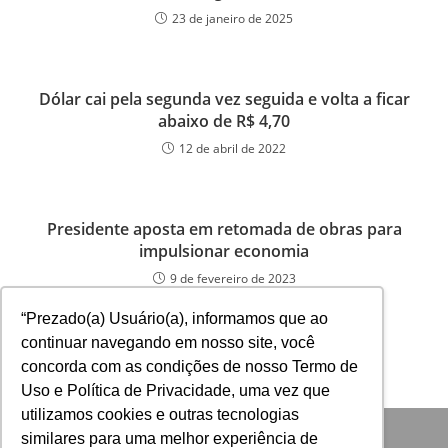
23 de janeiro de 2025
Dólar cai pela segunda vez seguida e volta a ficar
abaixo de R$ 4,70
12 de abril de 2022
Presidente aposta em retomada de obras para
impulsionar economia
9 de fevereiro de 2023
“Prezado(a) Usuário(a), informamos que ao
continuar navegando em nosso site, você
concorda com as condições de nosso Termo de
Uso e Política de Privacidade, uma vez que
utilizamos cookies e outras tecnologias
similares para uma melhor experiência de