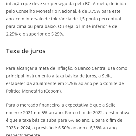
inflação que deve ser perseguida pelo BC. A meta, definida
pelo Conselho Monetário Nacional, é de 3,75% para este
ano, com intervalo de tolerância de 1,5 ponto percentual
para cima ou para baixo. Ou seja, o limite inferior é de
2,25% e o superior de 5,25%.
Taxa de juros
Para alcançar a meta de inflação, o Banco Central usa como
principal instrumento a taxa básica de juros, a Selic,
estabelecida atualmente em 2,75% ao ano pelo Comitê de
Política Monetária (Copom).
Para o mercado financeiro, a expectativa é que a Selic
encerre 2021 em 5% ao ano. Para o fim de 2022, a estimativa
é que a taxa básica suba para 6% ao ano. E para o fim de
2023 e 2024, a previsão é 6,50% ao ano e 6,38% ao ano,
respectivamente.