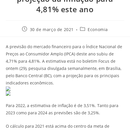
4,81% este ano
30 de março de 2021
Economia
A previsão do mercado financeiro para o Índice Nacional de
Preços ao Consumidor Amplo (IPCA) deste ano subiu de
4,71% para 4,81%. A estimativa está no boletim Focus de
ontem (29), pesquisa divulgada semanalmente, em Brasília,
pelo Banco Central (BC), com a projeção para os principais
indicadores econômicos.
Para 2022, a estimativa de inflação é de 3,51%. Tanto para
2023 como para 2024 as previsões são de 3,25%.
O cálculo para 2021 está acima do centro da meta de