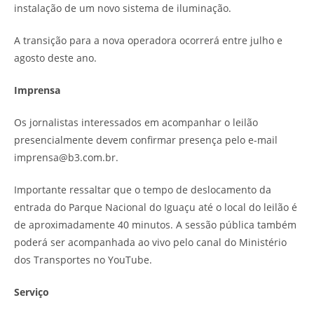
instalação de um novo sistema de iluminação.
A transição para a nova operadora ocorrerá entre julho e
agosto deste ano.
Imprensa
Os jornalistas interessados em acompanhar o leilão
presencialmente devem confirmar presença pelo e-mail
imprensa@b3.com.br.
Importante ressaltar que o tempo de deslocamento da
entrada do Parque Nacional do Iguaçu até o local do leilão é
de aproximadamente 40 minutos. A sessão pública também
poderá ser acompanhada ao vivo pelo canal do Ministério
dos Transportes no YouTube.
Serviço