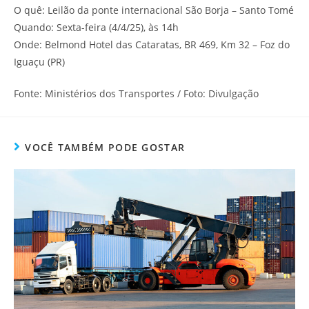
O quê: Leilão da ponte internacional São Borja – Santo Tomé
Quando: Sexta-feira (4/4/25), às 14h
Onde: Belmond Hotel das Cataratas, BR 469, Km 32 – Foz do
Iguaçu (PR)
Fonte: Ministérios dos Transportes / Foto: Divulgação
VOCÊ TAMBÉM PODE GOSTAR