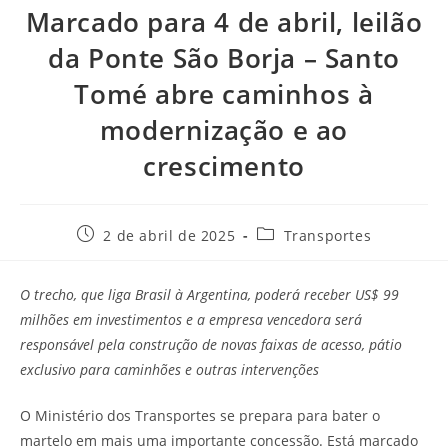
Marcado para 4 de abril, leilão
da Ponte São Borja – Santo
Tomé abre caminhos à
modernização e ao
crescimento
2 de abril de 2025
Transportes
O trecho, que liga Brasil à Argentina, poderá receber US$ 99
milhões em investimentos e a empresa vencedora será
responsável pela construção de novas faixas de acesso, pátio
exclusivo para caminhões e outras intervenções
O Ministério dos Transportes se prepara para bater o
martelo em mais uma importante concessão. Está marcado