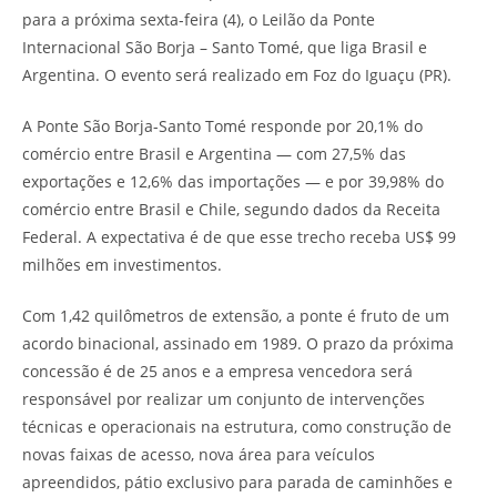
para a próxima sexta-feira (4), o Leilão da Ponte
Internacional São Borja – Santo Tomé, que liga Brasil e
Argentina. O evento será realizado em Foz do Iguaçu (PR).
A Ponte São Borja-Santo Tomé responde por 20,1% do
comércio entre Brasil e Argentina — com 27,5% das
exportações e 12,6% das importações — e por 39,98% do
comércio entre Brasil e Chile, segundo dados da Receita
Federal. A expectativa é de que esse trecho receba US$ 99
milhões em investimentos.
Com 1,42 quilômetros de extensão, a ponte é fruto de um
acordo binacional, assinado em 1989. O prazo da próxima
concessão é de 25 anos e a empresa vencedora será
responsável por realizar um conjunto de intervenções
técnicas e operacionais na estrutura, como construção de
novas faixas de acesso, nova área para veículos
apreendidos, pátio exclusivo para parada de caminhões e