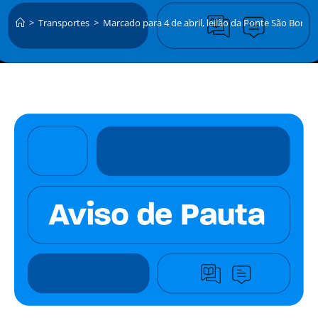
>
Transportes
>
Marcado para 4 de abril, leilão da Ponte São Borj