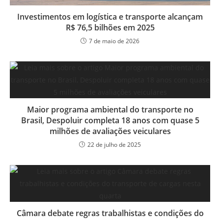
Investimentos em logística e transporte alcançam
R$ 76,5 bilhões em 2025
7 de maio de 2026
Maior programa ambiental do transporte no
Brasil, Despoluir completa 18 anos com quase 5
milhões de avaliações veiculares
22 de julho de 2025
Câmara debate regras trabalhistas e condições do