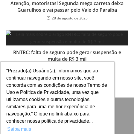
Atenção, motoristas! Segunda mega carreta deixa
Guarulhos e vai passar pelo Vale do Paraíba
28 de agosto de 2025
RNTRC: falta de seguro pode gerar suspensão e
multa de R$ 3 mil
26 de fevereiro de 2026
“Prezado(a) Usuário(a), informamos que ao
continuar navegando em nosso site, você
concorda com as condições de nosso Termo de
Uso e Política de Privacidade, uma vez que
utilizamos cookies e outras tecnologias
similares para uma melhor experiência de
navegação.” Clique no link abaixo para
conhecer nossa política de privacidade...
Saiba mais