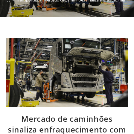
Mercado de caminhões
sinaliza enfraquecimento com