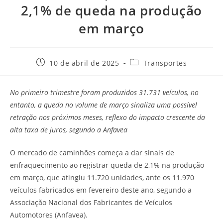
2,1% de queda na produção
em março
10 de abril de 2025
Transportes
No primeiro trimestre foram produzidos 31.731 veículos, no
entanto, a queda no volume de março sinaliza uma possível
retração nos próximos meses, reflexo do impacto crescente da
alta taxa de juros, segundo a Anfavea
O mercado de caminhões começa a dar sinais de
enfraquecimento ao registrar queda de 2,1% na produção
em março, que atingiu 11.720 unidades, ante os 11.970
veículos fabricados em fevereiro deste ano, segundo a
Associação Nacional dos Fabricantes de Veículos
Automotores (Anfavea).