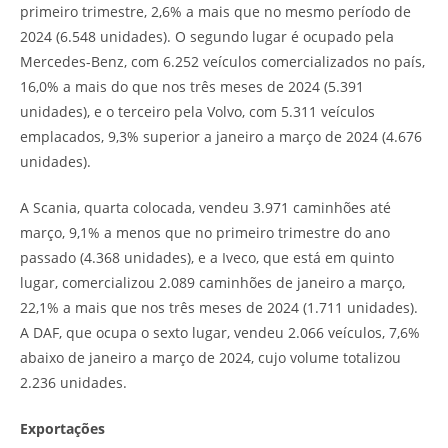
primeiro trimestre, 2,6% a mais que no mesmo período de
2024 (6.548 unidades). O segundo lugar é ocupado pela
Mercedes-Benz, com 6.252 veículos comercializados no país,
16,0% a mais do que nos três meses de 2024 (5.391
unidades), e o terceiro pela Volvo, com 5.311 veículos
emplacados, 9,3% superior a janeiro a março de 2024 (4.676
unidades).
A Scania, quarta colocada, vendeu 3.971 caminhões até
março, 9,1% a menos que no primeiro trimestre do ano
passado (4.368 unidades), e a Iveco, que está em quinto
lugar, comercializou 2.089 caminhões de janeiro a março,
22,1% a mais que nos três meses de 2024 (1.711 unidades).
A DAF, que ocupa o sexto lugar, vendeu 2.066 veículos, 7,6%
abaixo de janeiro a março de 2024, cujo volume totalizou
2.236 unidades.
Exportações