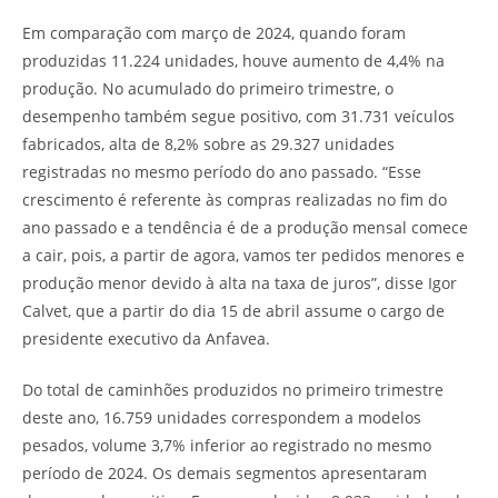
Em comparação com março de 2024, quando foram
produzidas 11.224 unidades, houve aumento de 4,4% na
produção. No acumulado do primeiro trimestre, o
desempenho também segue positivo, com 31.731 veículos
fabricados, alta de 8,2% sobre as 29.327 unidades
registradas no mesmo período do ano passado. “Esse
crescimento é referente às compras realizadas no fim do
ano passado e a tendência é de a produção mensal comece
a cair, pois, a partir de agora, vamos ter pedidos menores e
produção menor devido à alta na taxa de juros”, disse Igor
Calvet, que a partir do dia 15 de abril assume o cargo de
presidente executivo da Anfavea.
Do total de caminhões produzidos no primeiro trimestre
deste ano, 16.759 unidades correspondem a modelos
pesados, volume 3,7% inferior ao registrado no mesmo
período de 2024. Os demais segmentos apresentaram