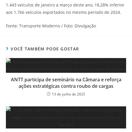
1.443 veículos de janeiro a março deste ano, 18,28% inferior
aos 1.766 veículos exportados no mesmo período de 2024.
Fonte: Transporte Moderno / Foto: Divulgação
VOCÊ TAMBÉM PODE GOSTAR
ANTT participa de seminário na Câmara e reforça
ações estratégicas contra roubo de cargas
13 de junho de 2025