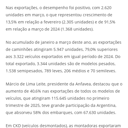
Nas exportações, o desempenho foi positivo, com 2.620
unidades em março, o que representou crescimento de
13,5% em relação a fevereiro (2.305 unidades) e de 91,5%
em relação a março de 2024 (1.368 unidades).
No acumulado de janeiro a março deste ano, as exportações
de caminhões atingiram 5.947 unidades, 79,0% superiores
aos 3.322 veículos exportados em igual período de 2024. Do
total exportado, 3.344 unidades são de modelos pesados,
1.538 semipesados, 789 leves, 206 médios e 70 semileves.
Márcio de Lima Leite, presidente da Anfavea, destacou que o
aumento de 40,6% nas exportações de todos os modelos de
veículos, que atingiram 115.645 unidades no primeiro
trimestre de 2025, teve grande participação da Argentina,
que absorveu 58% dos embarques, com 67.630 unidades.
Em CKD (veículos desmontados), as montadoras exportaram