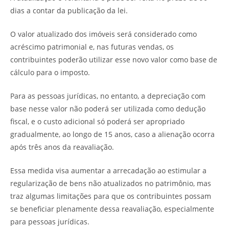
dias a contar da publicação da lei.
O valor atualizado dos imóveis será considerado como
acréscimo patrimonial e, nas futuras vendas, os
contribuintes poderão utilizar esse novo valor como base de
cálculo para o imposto.
Para as pessoas jurídicas, no entanto, a depreciação com
base nesse valor não poderá ser utilizada como dedução
fiscal, e o custo adicional só poderá ser apropriado
gradualmente, ao longo de 15 anos, caso a alienação ocorra
após três anos da reavaliação.
Essa medida visa aumentar a arrecadação ao estimular a
regularização de bens não atualizados no patrimônio, mas
traz algumas limitações para que os contribuintes possam
se beneficiar plenamente dessa reavaliação, especialmente
para pessoas jurídicas.