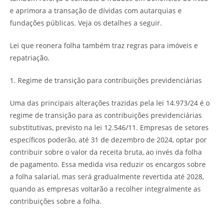
e aprimora a transação de dívidas com autarquias e
fundações públicas. Veja os detalhes a seguir.
Lei que reonera folha também traz regras para imóveis e
repatriação.
1. Regime de transição para contribuições previdenciárias
Uma das principais alterações trazidas pela lei 14.973/24 é o
regime de transição para as contribuições previdenciárias
substitutivas, previsto na lei 12.546/11. Empresas de setores
específicos poderão, até 31 de dezembro de 2024, optar por
contribuir sobre o valor da receita bruta, ao invés da folha
de pagamento. Essa medida visa reduzir os encargos sobre
a folha salarial, mas será gradualmente revertida até 2028,
quando as empresas voltarão a recolher integralmente as
contribuições sobre a folha.