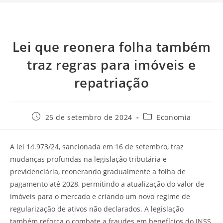
Lei que reonera folha também
traz regras para imóveis e
repatriação
25 de setembro de 2024
Economia
A lei 14.973/24, sancionada em 16 de setembro, traz
mudanças profundas na legislação tributária e
previdenciária, reonerando gradualmente a folha de
pagamento até 2028, permitindo a atualização do valor de
imóveis para o mercado e criando um novo regime de
regularização de ativos não declarados. A legislação
também reforça o combate a fraudes em benefícios do INSS