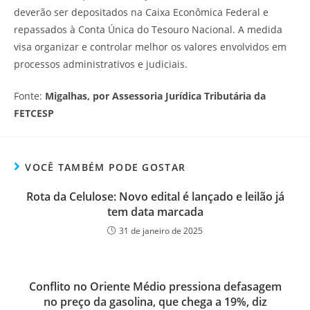
deverão ser depositados na Caixa Econômica Federal e
repassados à Conta Única do Tesouro Nacional. A medida
visa organizar e controlar melhor os valores envolvidos em
processos administrativos e judiciais.
Fonte:
Migalhas, por Assessoria Jurídica Tributária da
FETCESP
VOCÊ TAMBÉM PODE GOSTAR
Rota da Celulose: Novo edital é lançado e leilão já
tem data marcada
31 de janeiro de 2025
Conflito no Oriente Médio pressiona defasagem
no preço da gasolina, que chega a 19%, diz