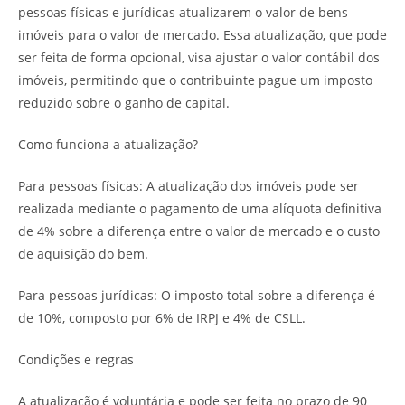
pessoas físicas e jurídicas atualizarem o valor de bens
imóveis para o valor de mercado. Essa atualização, que pode
ser feita de forma opcional, visa ajustar o valor contábil dos
imóveis, permitindo que o contribuinte pague um imposto
reduzido sobre o ganho de capital.
Como funciona a atualização?
Para pessoas físicas: A atualização dos imóveis pode ser
realizada mediante o pagamento de uma alíquota definitiva
de 4% sobre a diferença entre o valor de mercado e o custo
de aquisição do bem.
Para pessoas jurídicas: O imposto total sobre a diferença é
de 10%, composto por 6% de IRPJ e 4% de CSLL.
Condições e regras
A atualização é voluntária e pode ser feita no prazo de 90