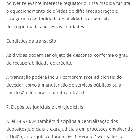
houver relevante interesse regulatório. Essa medida facilita
o equacionamento de dívidas de difícil recuperação e
assegura a continuidade de atividades essenciais
desempenhadas por essas entidades.
Condições da transação
As dívidas podem ser objeto de desconto, conforme o grau
de recuperabilidade do crédito.
A transação poderá incluir compromissos adicionais do
devedor, como a manutenção de serviços públicos ou a
conclusão de obras, quando aplicável.
7. Depósitos judiciais e extrajudiciais
A lei 14.973/24 também disciplina a centralização dos
depósitos judiciais e extrajudiciais em processos envolvendo
a União, autarquias e fundações federais. Esses valores