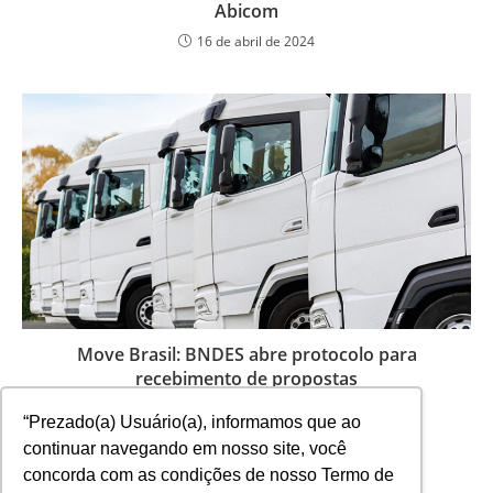
Abicom
16 de abril de 2024
Move Brasil: BNDES abre protocolo para
recebimento de propostas
2 de junho de 2026
“Prezado(a) Usuário(a), informamos que ao
continuar navegando em nosso site, você
concorda com as condições de nosso Termo de