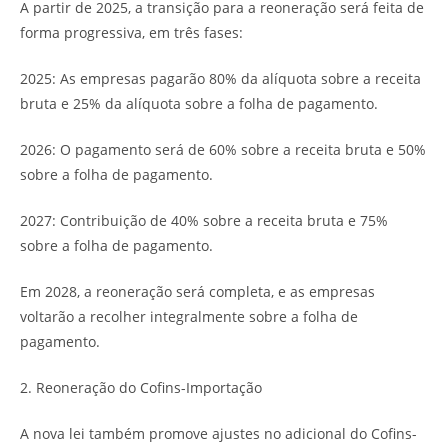
A partir de 2025, a transição para a reoneração será feita de
forma progressiva, em três fases:
2025: As empresas pagarão 80% da alíquota sobre a receita
bruta e 25% da alíquota sobre a folha de pagamento.
2026: O pagamento será de 60% sobre a receita bruta e 50%
sobre a folha de pagamento.
2027: Contribuição de 40% sobre a receita bruta e 75%
sobre a folha de pagamento.
Em 2028, a reoneração será completa, e as empresas
voltarão a recolher integralmente sobre a folha de
pagamento.
2. Reoneração do Cofins-Importação
A nova lei também promove ajustes no adicional do Cofins-