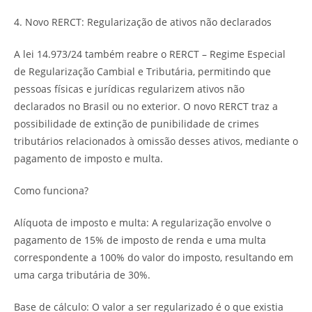
4. Novo RERCT: Regularização de ativos não declarados
A lei 14.973/24 também reabre o RERCT – Regime Especial
de Regularização Cambial e Tributária, permitindo que
pessoas físicas e jurídicas regularizem ativos não
declarados no Brasil ou no exterior. O novo RERCT traz a
possibilidade de extinção de punibilidade de crimes
tributários relacionados à omissão desses ativos, mediante o
pagamento de imposto e multa.
Como funciona?
Alíquota de imposto e multa: A regularização envolve o
pagamento de 15% de imposto de renda e uma multa
correspondente a 100% do valor do imposto, resultando em
uma carga tributária de 30%.
Base de cálculo: O valor a ser regularizado é o que existia