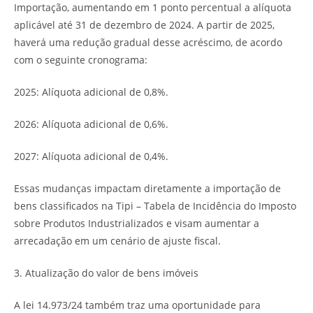
Importação, aumentando em 1 ponto percentual a alíquota
aplicável até 31 de dezembro de 2024. A partir de 2025,
haverá uma redução gradual desse acréscimo, de acordo
com o seguinte cronograma:
2025: Alíquota adicional de 0,8%.
2026: Alíquota adicional de 0,6%.
2027: Alíquota adicional de 0,4%.
Essas mudanças impactam diretamente a importação de
bens classificados na Tipi – Tabela de Incidência do Imposto
sobre Produtos Industrializados e visam aumentar a
arrecadação em um cenário de ajuste fiscal.
3. Atualização do valor de bens imóveis
A lei 14.973/24 também traz uma oportunidade para