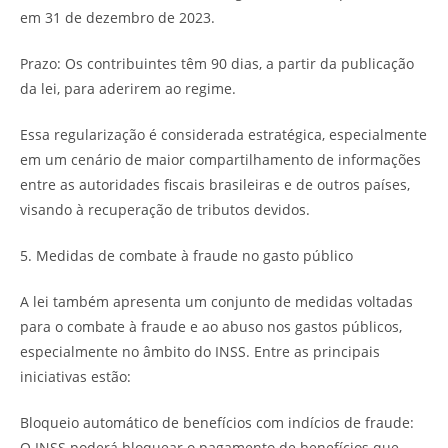
em 31 de dezembro de 2023.
Prazo: Os contribuintes têm 90 dias, a partir da publicação
da lei, para aderirem ao regime.
Essa regularização é considerada estratégica, especialmente
em um cenário de maior compartilhamento de informações
entre as autoridades fiscais brasileiras e de outros países,
visando à recuperação de tributos devidos.
5. Medidas de combate à fraude no gasto público
A lei também apresenta um conjunto de medidas voltadas
para o combate à fraude e ao abuso nos gastos públicos,
especialmente no âmbito do INSS. Entre as principais
iniciativas estão:
Bloqueio automático de benefícios com indícios de fraude:
O INSS poderá bloquear o pagamento de benefícios que