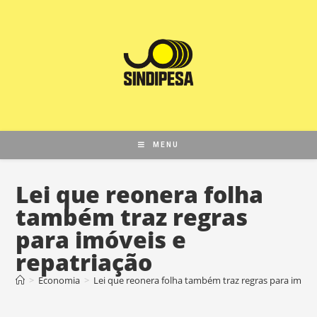
MENU
Lei que reonera folha
também traz regras
para imóveis e
repatriação
>
Economia
>
Lei que reonera folha também traz regras para imóvei