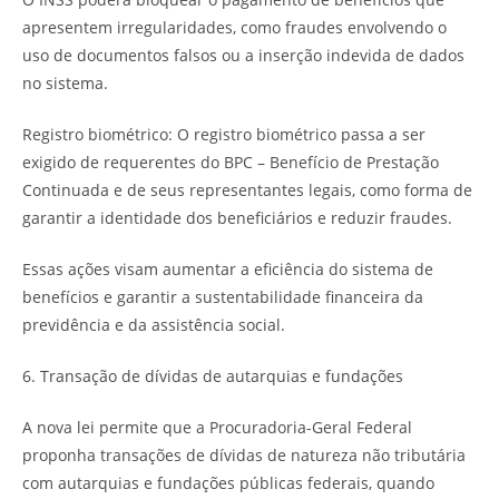
apresentem irregularidades, como fraudes envolvendo o
uso de documentos falsos ou a inserção indevida de dados
no sistema.
Registro biométrico: O registro biométrico passa a ser
exigido de requerentes do BPC – Benefício de Prestação
Continuada e de seus representantes legais, como forma de
garantir a identidade dos beneficiários e reduzir fraudes.
Essas ações visam aumentar a eficiência do sistema de
benefícios e garantir a sustentabilidade financeira da
previdência e da assistência social.
6. Transação de dívidas de autarquias e fundações
A nova lei permite que a Procuradoria-Geral Federal
proponha transações de dívidas de natureza não tributária
com autarquias e fundações públicas federais, quando