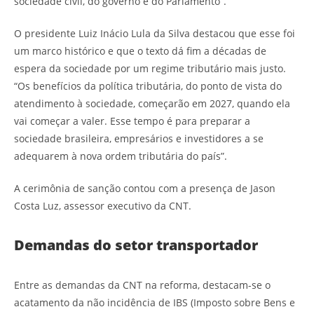
sociedade civil, do governo e do Parlamento”.
O presidente Luiz Inácio Lula da Silva destacou que esse foi
um marco histórico e que o texto dá fim a décadas de
espera da sociedade por um regime tributário mais justo.
“Os benefícios da política tributária, do ponto de vista do
atendimento à sociedade, começarão em 2027, quando ela
vai começar a valer. Esse tempo é para preparar a
sociedade brasileira, empresários e investidores a se
adequarem à nova ordem tributária do país”.
A cerimônia de sanção contou com a presença de Jason
Costa Luz, assessor executivo da CNT.
Demandas do setor transportador
Entre as demandas da CNT na reforma, destacam-se o
acatamento da não incidência de IBS (Imposto sobre Bens e