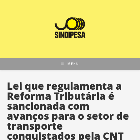
MENU
Lei que regulamenta a
Reforma Tributária é
sancionada com
avanços para o setor de
transporte
conquistados pela CNT