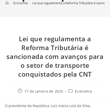
>
Economia
>
Lei que regulamenta a Reforma Tributária é sancion
Lei que regulamenta a
Reforma Tributária é
sancionada com avanços para
o setor de transporte
conquistados pela CNT
17 de janeiro de 2025
Economia
O presidente da República, Luiz Inácio Lula da Silva,