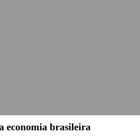
 a economia brasileira