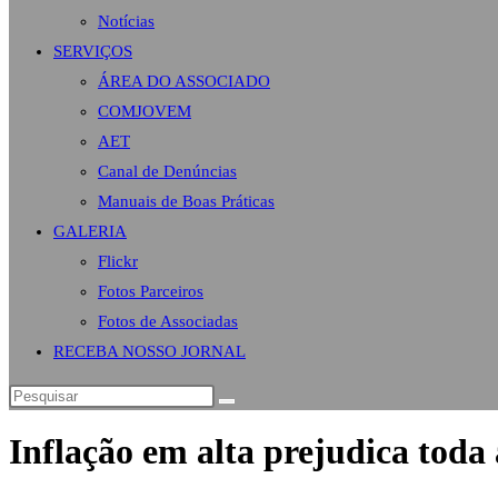
Notícias
SERVIÇOS
ÁREA DO ASSOCIADO
COMJOVEM
AET
Canal de Denúncias
Manuais de Boas Práticas
GALERIA
Flickr
Fotos Parceiros
Fotos de Associadas
RECEBA NOSSO JORNAL
Inflação em alta prejudica toda