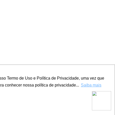
sso Termo de Uso e Política de Privacidade, uma vez que
a conhecer nossa política de privacidade...
Saiba mais