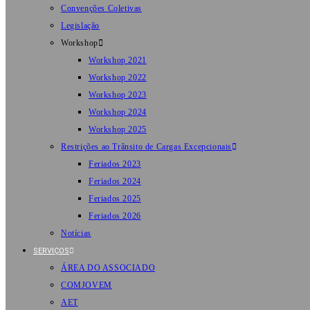
Convenções Coletivas
Legislação
Workshop
Workshop 2021
Workshop 2022
Workshop 2023
Workshop 2024
Workshop 2025
Restrições ao Trânsito de Cargas Excepcionais
Feriados 2023
Feriados 2024
Feriados 2025
Feriados 2026
Notícias
SERVIÇOS
ÁREA DO ASSOCIADO
COMJOVEM
AET