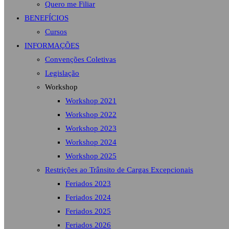
Quero me Filiar
BENEFÍCIOS
Cursos
INFORMAÇÕES
Convenções Coletivas
Legislação
Workshop
Workshop 2021
Workshop 2022
Workshop 2023
Workshop 2024
Workshop 2025
Restrições ao Trânsito de Cargas Excepcionais
Feriados 2023
Feriados 2024
Feriados 2025
Feriados 2026