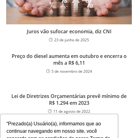
Juros vão sufocar economia, diz CNI
23 de junho de 2025
Preço do diesel aumenta em outubro e encerra o
mês a R$ 6,11
5 de novembro de 2024
Lei de Diretrizes Orçamentárias prevê mínimo de
R$ 1.294 em 2023
11 de agosto de 2022
“Prezado(a) Usuário(a), informamos que ao
continuar navegando em nosso site, você