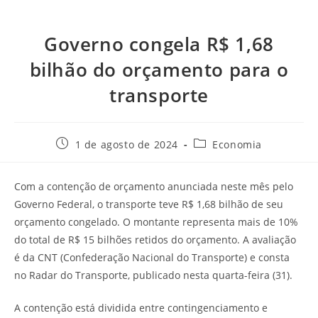
Governo congela R$ 1,68
bilhão do orçamento para o
transporte
1 de agosto de 2024
Economia
Com a contenção de orçamento anunciada neste mês pelo
Governo Federal, o transporte teve R$ 1,68 bilhão de seu
orçamento congelado. O montante representa mais de 10%
do total de R$ 15 bilhões retidos do orçamento. A avaliação
é da CNT (Confederação Nacional do Transporte) e consta
no Radar do Transporte, publicado nesta quarta-feira (31).
A contenção está dividida entre contingenciamento e