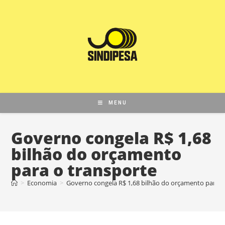
MENU
Governo congela R$ 1,68
bilhão do orçamento
para o transporte
>
Economia
>
Governo congela R$ 1,68 bilhão do orçamento para o