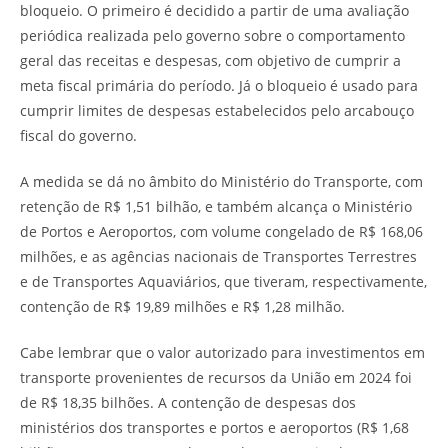
bloqueio. O primeiro é decidido a partir de uma avaliação
periódica realizada pelo governo sobre o comportamento
geral das receitas e despesas, com objetivo de cumprir a
meta fiscal primária do período. Já o bloqueio é usado para
cumprir limites de despesas estabelecidos pelo arcabouço
fiscal do governo.
A medida se dá no âmbito do Ministério do Transporte, com
retenção de R$ 1,51 bilhão, e também alcança o Ministério
de Portos e Aeroportos, com volume congelado de R$ 168,06
milhões, e as agências nacionais de Transportes Terrestres
e de Transportes Aquaviários, que tiveram, respectivamente,
contenção de R$ 19,89 milhões e R$ 1,28 milhão.
Cabe lembrar que o valor autorizado para investimentos em
transporte provenientes de recursos da União em 2024 foi
de R$ 18,35 bilhões. A contenção de despesas dos
ministérios dos transportes e portos e aeroportos (R$ 1,68