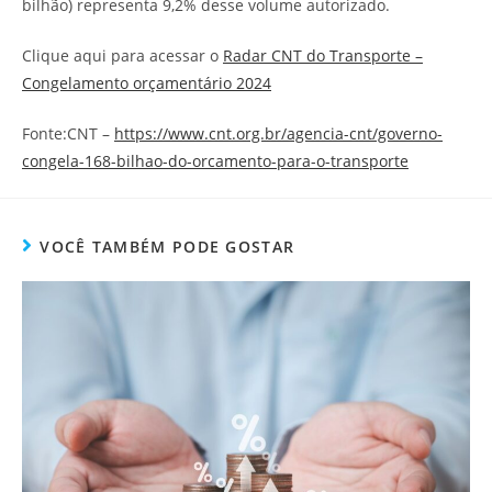
bilhão) representa 9,2% desse volume autorizado.
Clique aqui para acessar o
Radar CNT do Transporte –
Congelamento orçamentário 2024
Fonte:CNT –
https://www.cnt.org.br/agencia-cnt/governo-
congela-168-bilhao-do-orcamento-para-o-transporte
VOCÊ TAMBÉM PODE GOSTAR